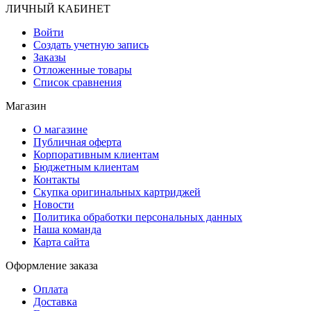
ЛИЧНЫЙ КАБИНЕТ
Войти
Создать учетную запись
Заказы
Отложенные товары
Список сравнения
Магазин
О магазине
Публичная оферта
Корпоративным клиентам
Бюджетным клиентам
Контакты
Скупка оригинальных картриджей
Новости
Политика обработки персональных данных
Наша команда
Карта сайта
Оформление заказа
Оплата
Доставка