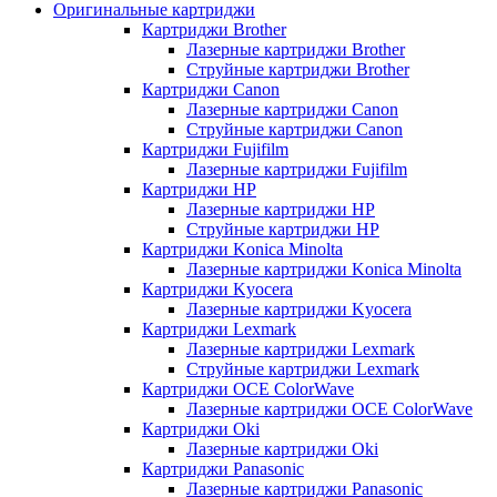
Оригинальные картриджи
Картриджи Brother
Лазерные картриджи Brother
Струйные картриджи Brother
Картриджи Canon
Лазерные картриджи Canon
Струйные картриджи Canon
Картриджи Fujifilm
Лазерные картриджи Fujifilm
Картриджи HP
Лазерные картриджи HP
Струйные картриджи HP
Картриджи Konica Minolta
Лазерные картриджи Konica Minolta
Картриджи Kyocera
Лазерные картриджи Kyocera
Картриджи Lexmark
Лазерные картриджи Lexmark
Струйные картриджи Lexmark
Картриджи OCE ColorWave
Лазерные картриджи OCE ColorWave
Картриджи Oki
Лазерные картриджи Oki
Картриджи Panasonic
Лазерные картриджи Panasonic