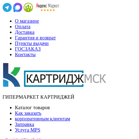
О магазине
Оплата
Доставка
Гарантия и возврат
Пункты выдачи
ГОСЗАКАЗ
Контакты
ГИПЕРМАРКЕТ КАРТРИДЖЕЙ
Каталог товаров
Как заказать
корпоративным клиентам
Заправка
Услуга MPS