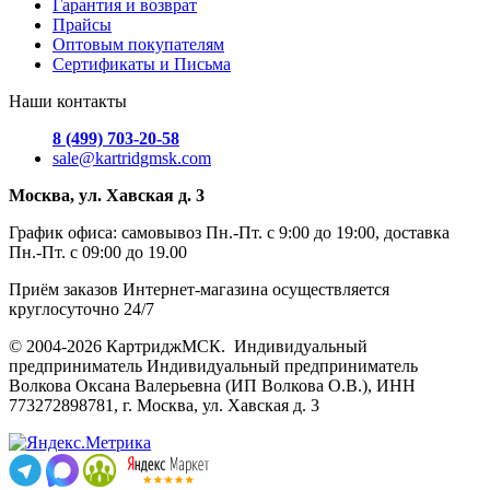
Гарантия и возврат
Прайсы
Оптовым покупателям
Сертификаты и Письма
Наши контакты
8 (499) 703-20-58
sale@kartridgmsk.com
Москва, ул. Хавская д. 3
График офиса: самовывоз Пн.-Пт. с 9:00 до 19:00, доставка
Пн.-Пт. с 09:00 до 19.00
Приём заказов Интернет-магазина осуществляется
круглосуточно 24/7
© 2004-2026 КартриджМСК. Индивидуальный
предприниматель Индивидуальный предприниматель
Волкова Оксана Валерьевна (ИП Волкова О.В.), ИНН
773272898781, г. Москва, ул. Хавская д. 3