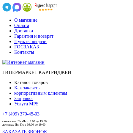
О магазине
Оплата
Доставка
Гарантия и возврат
Пункты выдачи
ГОСЗАКАЗ
Контакты
ГИПЕРМАРКЕТ КАРТРИДЖЕЙ
Каталог товаров
Как заказать
корпоративным клиентам
Заправка
Услуга MPS
+7 (499) 370-45-03
самовывоз:
Пн.-Пт. с 9:00 до 19:00,
доставка:
Пн.-Пт. с 09:00 до 19.00
ЗАКАЗАТЬ ЗВОНОК