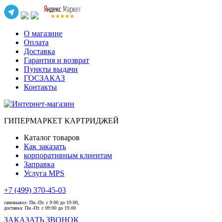
О магазине
Оплата
Доставка
Гарантия и возврат
Пункты выдачи
ГОСЗАКАЗ
Контакты
ГИПЕРМАРКЕТ КАРТРИДЖЕЙ
Каталог товаров
Как заказать
корпоративным клиентам
Заправка
Услуга MPS
+7 (499) 370-45-03
самовывоз:
Пн.-Пт. с 9:00 до 19:00,
доставка:
Пн.-Пт. с 09:00 до 19.00
ЗАКАЗАТЬ ЗВОНОК