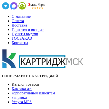
О магазине
Оплата
Доставка
Гарантия и возврат
Пункты выдачи
ГОСЗАКАЗ
Контакты
ГИПЕРМАРКЕТ КАРТРИДЖЕЙ
Каталог товаров
Как заказать
корпоративным клиентам
Заправка
Услуга MPS