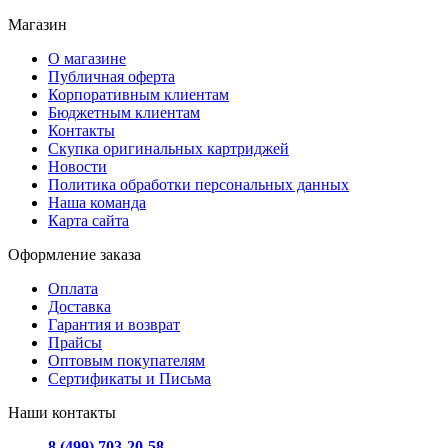
Магазин
О магазине
Публичная оферта
Корпоративным клиентам
Бюджетным клиентам
Контакты
Скупка оригинальных картриджей
Новости
Политика обработки персональных данных
Наша команда
Карта сайта
Оформление заказа
Оплата
Доставка
Гарантия и возврат
Прайсы
Оптовым покупателям
Сертификаты и Письма
Наши контакты
8 (499) 703-20-58