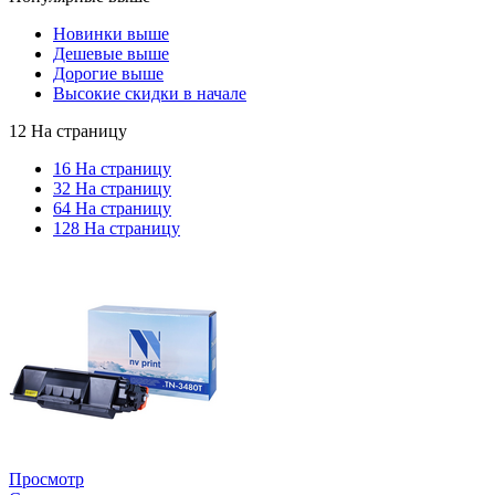
Новинки выше
Дешевые выше
Дорогие выше
Высокие скидки в начале
12 На страницу
16 На страницу
32 На страницу
64 На страницу
128 На страницу
Просмотр