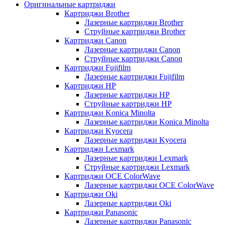
Оригинальные картриджи
Картриджи Brother
Лазерные картриджи Brother
Струйные картриджи Brother
Картриджи Canon
Лазерные картриджи Canon
Струйные картриджи Canon
Картриджи Fujifilm
Лазерные картриджи Fujifilm
Картриджи HP
Лазерные картриджи HP
Струйные картриджи HP
Картриджи Konica Minolta
Лазерные картриджи Konica Minolta
Картриджи Kyocera
Лазерные картриджи Kyocera
Картриджи Lexmark
Лазерные картриджи Lexmark
Струйные картриджи Lexmark
Картриджи OCE ColorWave
Лазерные картриджи OCE ColorWave
Картриджи Oki
Лазерные картриджи Oki
Картриджи Panasonic
Лазерные картриджи Panasonic