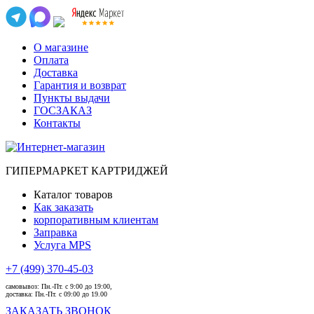
О магазине
Оплата
Доставка
Гарантия и возврат
Пункты выдачи
ГОСЗАКАЗ
Контакты
ГИПЕРМАРКЕТ КАРТРИДЖЕЙ
Каталог товаров
Как заказать
корпоративным клиентам
Заправка
Услуга MPS
+7 (499) 370-45-03
самовывоз:
Пн.-Пт. с 9:00 до 19:00,
доставка:
Пн.-Пт. с 09:00 до 19.00
ЗАКАЗАТЬ ЗВОНОК