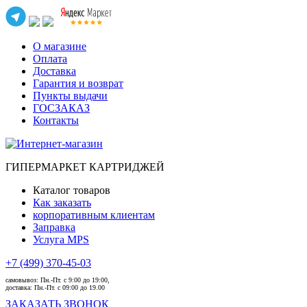
О магазине
Оплата
Доставка
Гарантия и возврат
Пункты выдачи
ГОСЗАКАЗ
Контакты
ГИПЕРМАРКЕТ КАРТРИДЖЕЙ
Каталог товаров
Как заказать
корпоративным клиентам
Заправка
Услуга MPS
+7 (499) 370-45-03
самовывоз:
Пн.-Пт. с 9:00 до 19:00,
доставка:
Пн.-Пт. с 09:00 до 19.00
ЗАКАЗАТЬ ЗВОНОК