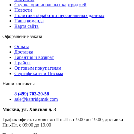
Скупка оригинальных картриджей
Новости
Политика обработки персональных данных
Наша команда
Карта сайта
Оформление заказа
Оплата
Доставка
Гарантия и возврат
Прайсы
Оптовым покупателям
Сертификаты и Письма
Наши контакты
8 (499) 703-20-58
sale@kartridgmsk.com
Москва, ул. Хавская д. 3
График офиса: самовывоз Пн.-Пт. с 9:00 до 19:00, доставка
Пн.-Пт. с 09:00 до 19.00