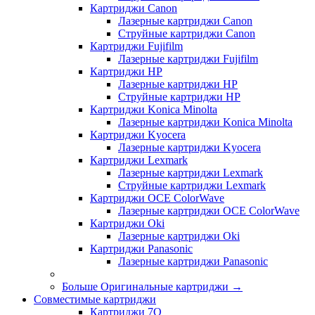
Картриджи Canon
Лазерные картриджи Canon
Струйные картриджи Canon
Картриджи Fujifilm
Лазерные картриджи Fujifilm
Картриджи HP
Лазерные картриджи HP
Струйные картриджи HP
Картриджи Konica Minolta
Лазерные картриджи Konica Minolta
Картриджи Kyocera
Лазерные картриджи Kyocera
Картриджи Lexmark
Лазерные картриджи Lexmark
Струйные картриджи Lexmark
Картриджи OCE ColorWave
Лазерные картриджи OCE ColorWave
Картриджи Oki
Лазерные картриджи Oki
Картриджи Panasonic
Лазерные картриджи Panasonic
Больше Оригинальные картриджи
→
Совместимые картриджи
Картриджи 7Q