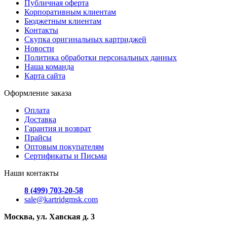
Публичная оферта
Корпоративным клиентам
Бюджетным клиентам
Контакты
Скупка оригинальных картриджей
Новости
Политика обработки персональных данных
Наша команда
Карта сайта
Оформление заказа
Оплата
Доставка
Гарантия и возврат
Прайсы
Оптовым покупателям
Сертификаты и Письма
Наши контакты
8 (499) 703-20-58
sale@kartridgmsk.com
Москва, ул. Хавская д. 3