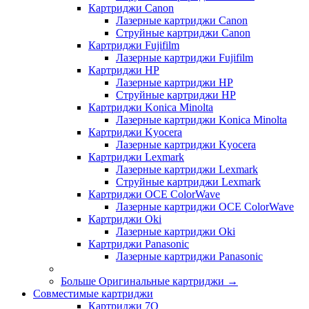
Картриджи Canon
Лазерные картриджи Canon
Струйные картриджи Canon
Картриджи Fujifilm
Лазерные картриджи Fujifilm
Картриджи HP
Лазерные картриджи HP
Струйные картриджи HP
Картриджи Konica Minolta
Лазерные картриджи Konica Minolta
Картриджи Kyocera
Лазерные картриджи Kyocera
Картриджи Lexmark
Лазерные картриджи Lexmark
Струйные картриджи Lexmark
Картриджи OCE ColorWave
Лазерные картриджи OCE ColorWave
Картриджи Oki
Лазерные картриджи Oki
Картриджи Panasonic
Лазерные картриджи Panasonic
Больше Оригинальные картриджи
→
Совместимые картриджи
Картриджи 7Q