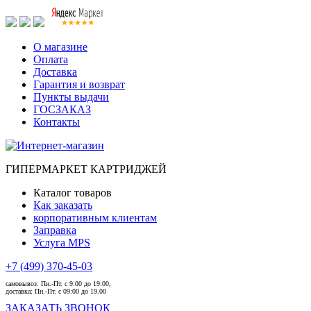
О магазине
Оплата
Доставка
Гарантия и возврат
Пункты выдачи
ГОСЗАКАЗ
Контакты
ГИПЕРМАРКЕТ КАРТРИДЖЕЙ
Каталог товаров
Как заказать
корпоративным клиентам
Заправка
Услуга MPS
+7 (499) 370-45-03
самовывоз:
Пн.-Пт. с 9:00 до 19:00,
доставка:
Пн.-Пт. с 09:00 до 19.00
ЗАКАЗАТЬ ЗВОНОК