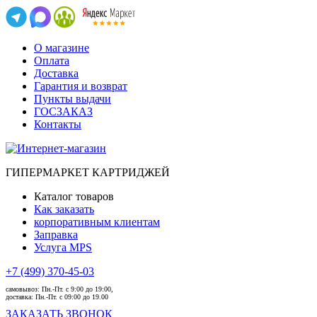
О магазине
Оплата
Доставка
Гарантия и возврат
Пункты выдачи
ГОСЗАКАЗ
Контакты
ГИПЕРМАРКЕТ КАРТРИДЖЕЙ
Каталог товаров
Как заказать
корпоративным клиентам
Заправка
Услуга MPS
+7 (499) 370-45-03
самовывоз:
Пн.-Пт. с 9:00 до 19:00,
доставка:
Пн.-Пт. с 09:00 до 19.00
ЗАКАЗАТЬ ЗВОНОК