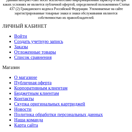
каких условиях не является публичной офертой, определяемой положениями Статьи
437 (2) Гражданского кодекса Российской Федерации. Упоминаемые на сайте
зарегистрированные товарные знаки и знаки обслуживания являются
собственностью их правообладателей.
ЛИЧНЫЙ КАБИНЕТ
Войти
Создать учетную запись
Заказы
Отложенные товары
Список сравнения
Магазин
О магазине
Публичная оферта
Корпоративным клиентам
Бюджетным клиентам
Контакты
Скупка оригинальных картриджей
Новости
Политика обработки персональных данных
Наша команда
Карта сайта