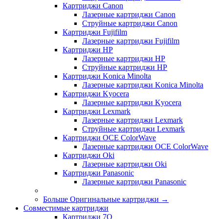
Картриджи Canon
Лазерные картриджи Canon
Струйные картриджи Canon
Картриджи Fujifilm
Лазерные картриджи Fujifilm
Картриджи HP
Лазерные картриджи HP
Струйные картриджи HP
Картриджи Konica Minolta
Лазерные картриджи Konica Minolta
Картриджи Kyocera
Лазерные картриджи Kyocera
Картриджи Lexmark
Лазерные картриджи Lexmark
Струйные картриджи Lexmark
Картриджи OCE ColorWave
Лазерные картриджи OCE ColorWave
Картриджи Oki
Лазерные картриджи Oki
Картриджи Panasonic
Лазерные картриджи Panasonic
Больше Оригинальные картриджи
→
Совместимые картриджи
Картриджи 7Q