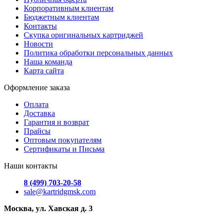
Корпоративным клиентам
Бюджетным клиентам
Контакты
Скупка оригинальных картриджей
Новости
Политика обработки персональных данных
Наша команда
Карта сайта
Оформление заказа
Оплата
Доставка
Гарантия и возврат
Прайсы
Оптовым покупателям
Сертификаты и Письма
Наши контакты
8 (499) 703-20-58
sale@kartridgmsk.com
Москва, ул. Хавская д. 3