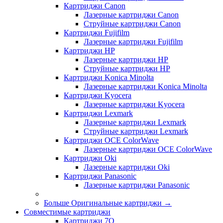
Картриджи Canon
Лазерные картриджи Canon
Струйные картриджи Canon
Картриджи Fujifilm
Лазерные картриджи Fujifilm
Картриджи HP
Лазерные картриджи HP
Струйные картриджи HP
Картриджи Konica Minolta
Лазерные картриджи Konica Minolta
Картриджи Kyocera
Лазерные картриджи Kyocera
Картриджи Lexmark
Лазерные картриджи Lexmark
Струйные картриджи Lexmark
Картриджи OCE ColorWave
Лазерные картриджи OCE ColorWave
Картриджи Oki
Лазерные картриджи Oki
Картриджи Panasonic
Лазерные картриджи Panasonic
Больше Оригинальные картриджи
→
Совместимые картриджи
Картриджи 7Q