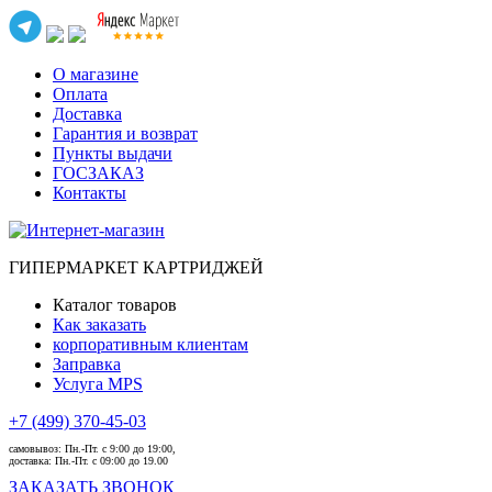
О магазине
Оплата
Доставка
Гарантия и возврат
Пункты выдачи
ГОСЗАКАЗ
Контакты
ГИПЕРМАРКЕТ КАРТРИДЖЕЙ
Каталог товаров
Как заказать
корпоративным клиентам
Заправка
Услуга MPS
+7 (499) 370-45-03
самовывоз:
Пн.-Пт. с 9:00 до 19:00,
доставка:
Пн.-Пт. с 09:00 до 19.00
ЗАКАЗАТЬ ЗВОНОК