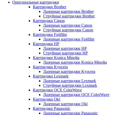
Оригинальные картриджи
Картриджи Brother
Лазерные картриджи Brother
Струйные картриджи Brother
Картриджи Canon
Лазерные картриджи Canon
Струйные картриджи Canon
Картриджи Fujifilm
Лазерные картриджи Fujifilm
Картриджи HP
Лазерные картриджи HP
Струйные картриджи HP
Картриджи Konica Minolta
Лазерные картриджи Konica Minolta
Картриджи Kyocera
Лазерные картриджи Kyocera
Картриджи Lexmark
Лазерные картриджи Lexmark
Струйные картриджи Lexmark
Картриджи OCE ColorWave
Лазерные картриджи OCE ColorWave
Картриджи Oki
Лазерные картриджи Oki
Картриджи Panasonic
Лазерные картриджи Panasonic