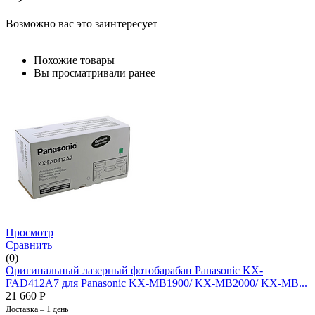
Возможно вас это заинтересует
Похожие товары
Вы просматривали ранее
Просмотр
Сравнить
(0)
Оригинальный лазерный фотобарабан Panasonic KX-
FAD412A7 для Panasonic KX-MB1900/ KX-MB2000/ KX-MB...
21 660
Р
Доставка – 1 день