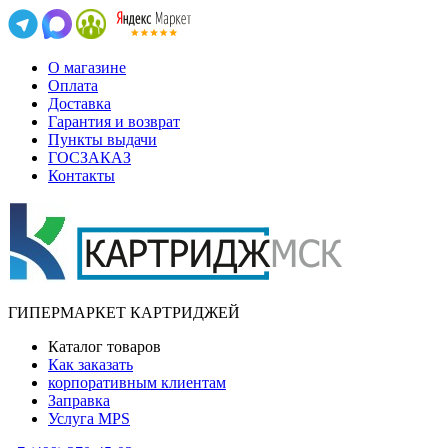
О магазине
Оплата
Доставка
Гарантия и возврат
Пункты выдачи
ГОСЗАКАЗ
Контакты
ГИПЕРМАРКЕТ КАРТРИДЖЕЙ
Каталог товаров
Как заказать
корпоративным клиентам
Заправка
Услуга MPS