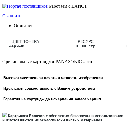
Работаем с ЕАИСТ
Сравнить
Описание
ЦВЕТ ТОНЕРА:
РЕСУРС:
Чёрный
10 000 стр.
Оригинальные картриджи PANASONIC - это:
Высококачественная печать и чёткость изображения
Идеальная совместимость с Вашим устройством
Гарантия на картридж до исчерпания запаса чернил
Картриджи Panasonic
абсолютно безопасны в использовании
и изготовляются из экологически чистых материалов.