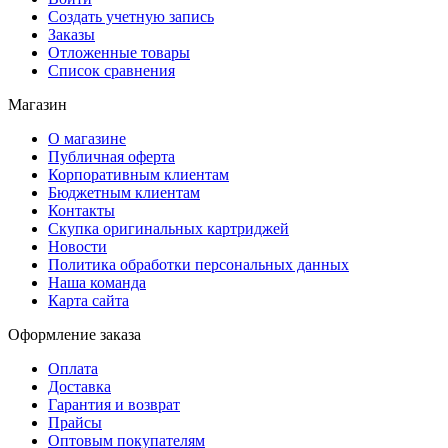
Создать учетную запись
Заказы
Отложенные товары
Список сравнения
Магазин
О магазине
Публичная оферта
Корпоративным клиентам
Бюджетным клиентам
Контакты
Скупка оригинальных картриджей
Новости
Политика обработки персональных данных
Наша команда
Карта сайта
Оформление заказа
Оплата
Доставка
Гарантия и возврат
Прайсы
Оптовым покупателям