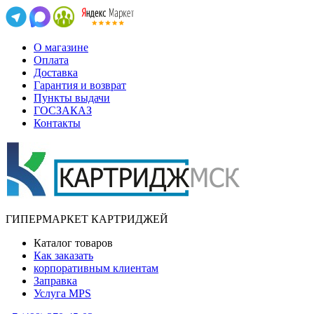
О магазине
Оплата
Доставка
Гарантия и возврат
Пункты выдачи
ГОСЗАКАЗ
Контакты
ГИПЕРМАРКЕТ КАРТРИДЖЕЙ
Каталог товаров
Как заказать
корпоративным клиентам
Заправка
Услуга MPS