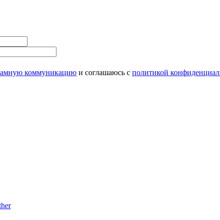
ламную коммуникацию
и соглашаюсь с
политикой конфиденциал
her