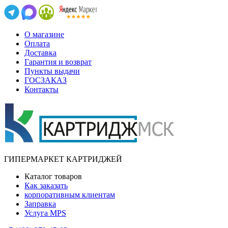
О магазине
Оплата
Доставка
Гарантия и возврат
Пункты выдачи
ГОСЗАКАЗ
Контакты
ГИПЕРМАРКЕТ КАРТРИДЖЕЙ
Каталог товаров
Как заказать
корпоративным клиентам
Заправка
Услуга MPS