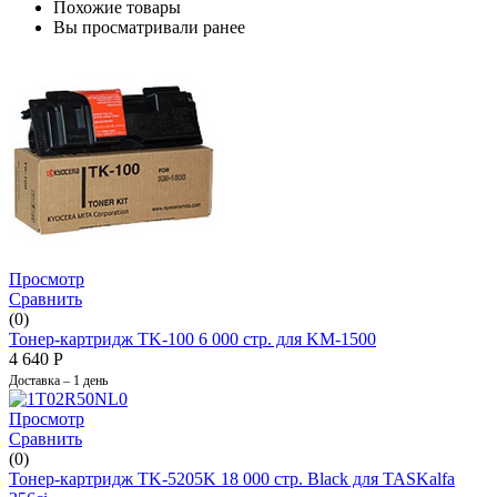
Похожие товары
Вы просматривали ранее
Просмотр
Сравнить
(0)
Тонер-картридж TK-100 6 000 стр. для KM-1500
4 640
Р
Доставка – 1 день
Просмотр
Сравнить
(0)
Тонер-картридж TK-5205K 18 000 стр. Black для TASKalfa