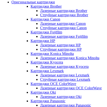
Оригинальные картриджи
Картриджи Brother
Лазерные картриджи Brother
Струйные картриджи Brother
Картриджи Canon
Лазерные картриджи Canon
Струйные картриджи Canon
Картриджи Fujifilm
Лазерные картриджи Fujifilm
Картриджи HP
Лазерные картриджи HP
Струйные картриджи HP
Картриджи Konica Minolta
Лазерные картриджи Konica Minolta
Картриджи Kyocera
Лазерные картриджи Kyocera
Картриджи Lexmark
Лазерные картриджи Lexmark
Струйные картриджи Lexmark
Картриджи OCE ColorWave
Лазерные картриджи OCE ColorWave
Картриджи Oki
Лазерные картриджи Oki
Картриджи Panasonic
Лазерные картриджи Panasonic