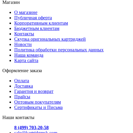
Магазин
О магазине
Публичная оферта
Корпоративным клиентам
Бюджетным клиентам
Контакты
Скупка оригинальных картриджей
Новости
Политика обработки персональных данных
Наша команда
Карта сайта
Оформление заказа
Оплата
Доставка
Гарантия и возврат
Прайсы
Оптовым покупателям
Сертификаты и Письма
Наши контакты
8 (499) 703-20-58
sale@kartridgmsk.com