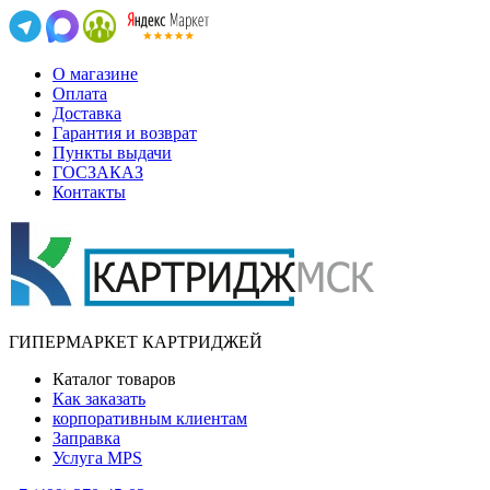
О магазине
Оплата
Доставка
Гарантия и возврат
Пункты выдачи
ГОСЗАКАЗ
Контакты
ГИПЕРМАРКЕТ КАРТРИДЖЕЙ
Каталог товаров
Как заказать
корпоративным клиентам
Заправка
Услуга MPS