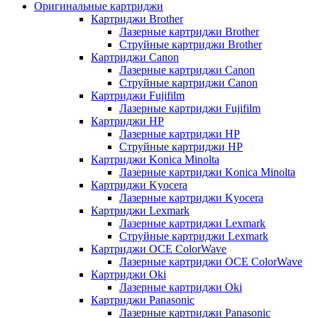
Оригинальные картриджи
Картриджи Brother
Лазерные картриджи Brother
Струйные картриджи Brother
Картриджи Canon
Лазерные картриджи Canon
Струйные картриджи Canon
Картриджи Fujifilm
Лазерные картриджи Fujifilm
Картриджи HP
Лазерные картриджи HP
Струйные картриджи HP
Картриджи Konica Minolta
Лазерные картриджи Konica Minolta
Картриджи Kyocera
Лазерные картриджи Kyocera
Картриджи Lexmark
Лазерные картриджи Lexmark
Струйные картриджи Lexmark
Картриджи OCE ColorWave
Лазерные картриджи OCE ColorWave
Картриджи Oki
Лазерные картриджи Oki
Картриджи Panasonic
Лазерные картриджи Panasonic