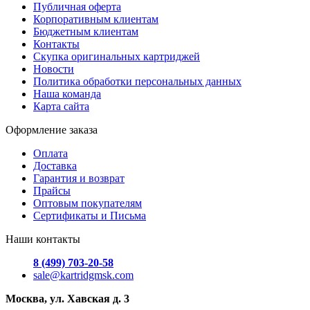
Публичная оферта
Корпоративным клиентам
Бюджетным клиентам
Контакты
Скупка оригинальных картриджей
Новости
Политика обработки персональных данных
Наша команда
Карта сайта
Оформление заказа
Оплата
Доставка
Гарантия и возврат
Прайсы
Оптовым покупателям
Сертификаты и Письма
Наши контакты
8 (499) 703-20-58
sale@kartridgmsk.com
Москва, ул. Хавская д. 3