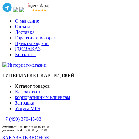
О магазине
Оплата
Доставка
Гарантия и возврат
Пункты выдачи
ГОСЗАКАЗ
Контакты
ГИПЕРМАРКЕТ КАРТРИДЖЕЙ
Каталог товаров
Как заказать
корпоративным клиентам
Заправка
Услуга MPS
+7 (499) 370-45-03
самовывоз:
Пн.-Пт. с 9:00 до 19:00,
доставка:
Пн.-Пт. с 09:00 до 19.00
ЗАКАЗАТЬ ЗВОНОК