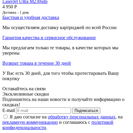
LaserJet Ultra M230sdn
4 950
Р
Доставка – 1 день
Быстрая и удобная доставка
Мы осуществляем доставку картриджей по всей России
Гарантия качества и сервисное обслуживание
Мы предлагаем только те товары, в качестве которых мы
уверены
Возврат товара в течение 30 дней
У Вас есть 30 дней, для того чтобы протестировать Вашу
покупку
Оставайтесь на связи
Эксклюзивные скидки
Подпишитесь на наши новости и получайте информацию о
скидках!
E-mail
Подписаться
Я даю согласие на
обработку персональных данных
, на
рекламную коммуникацию
и соглашаюсь с
политикой
конфиденциальности
.