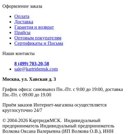
Оформление заказа
Оплата
Доставка
Гарантия и возврат
Прайсы
Оптовым покупателям
Сертификаты и Письма
Наши контакты
8 (499) 703-20-58
sale@kartridgmsk.com
Москва, ул. Хавская д. 3
График офиса: самовывоз Пн.-Пт. с 9:00 до 19:00, доставка
Пн.-Пт. с 09:00 до 19.00
Приём заказов Интернет-магазина осуществляется
круглосуточно 24/7
© 2004-2026 КартриджМСК. Индивидуальный
предприниматель Индивидуальный предприниматель
Волкова Оксана Валерьевна (ИП Волкова О.В.), ИНН