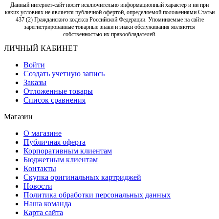
Данный интернет-сайт носит исключительно информационный характер и ни при
каких условиях не является публичной офертой, определяемой положениями Статьи
437 (2) Гражданского кодекса Российской Федерации. Упоминаемые на сайте
зарегистрированные товарные знаки и знаки обслуживания являются
собственностью их правообладателей.
ЛИЧНЫЙ КАБИНЕТ
Войти
Создать учетную запись
Заказы
Отложенные товары
Список сравнения
Магазин
О магазине
Публичная оферта
Корпоративным клиентам
Бюджетным клиентам
Контакты
Скупка оригинальных картриджей
Новости
Политика обработки персональных данных
Наша команда
Карта сайта