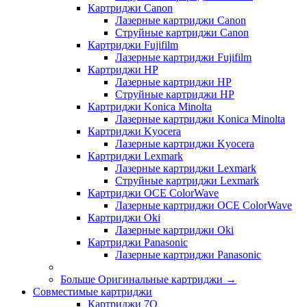
Картриджи Canon
Лазерные картриджи Canon
Струйные картриджи Canon
Картриджи Fujifilm
Лазерные картриджи Fujifilm
Картриджи HP
Лазерные картриджи HP
Струйные картриджи HP
Картриджи Konica Minolta
Лазерные картриджи Konica Minolta
Картриджи Kyocera
Лазерные картриджи Kyocera
Картриджи Lexmark
Лазерные картриджи Lexmark
Струйные картриджи Lexmark
Картриджи OCE ColorWave
Лазерные картриджи OCE ColorWave
Картриджи Oki
Лазерные картриджи Oki
Картриджи Panasonic
Лазерные картриджи Panasonic
Больше Оригинальные картриджи
→
Совместимые картриджи
Картриджи 7Q