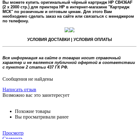
Вы можете купить оригинальный
чёрный
картридж
HP CB436AF
(2 x 2000 стр.) для принтера HP в интернет-магазине "Картридж
МСК" по розничным и оптовым ценам. Для этого Вам
необходимо сделать заказ на сайте или связаться с менеджером
по телефону.
УСЛОВИЯ ДОСТАВКИ | УСЛОВИЯ ОПЛАТЫ
Вся информация на сайте о товарах носит справочный
характер и не является публичной офертой в соответствии
с пунктом 2 статьи 437 ГК РФ.
Сообщения не найдены
Написать отзыв
Возможно вас это заинтересует
Похожие товары
Вы просматривали ранее
Просмотр
Сравнить