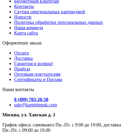
Бюджетным клиентам
Контакты
Скупка оригинальных картриджей
Новости
Политика обработки персональных данных
Наша команда
Карта сайта
Оформление заказа
Оплата
Доставка
Гарантия и возврат
Прайсы
Оптовым покупателям
Сертификаты и Письма
Наши контакты
8 (499) 703-20-58
sale@kartridgmsk.com
Москва, ул. Хавская д. 3
График офиса: самовывоз Пн.-Пт. с 9:00 до 19:00, доставка
Пн.-Пт. с 09:00 до 19.00