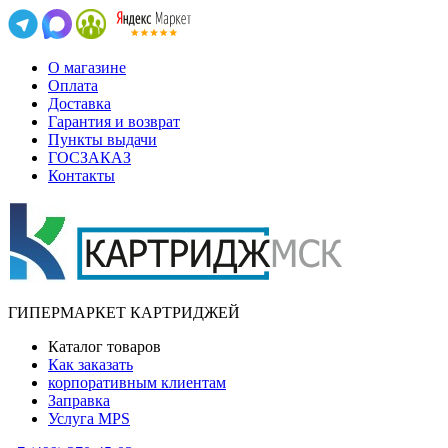
О магазине
Оплата
Доставка
Гарантия и возврат
Пункты выдачи
ГОСЗАКАЗ
Контакты
ГИПЕРМАРКЕТ КАРТРИДЖЕЙ
Каталог товаров
Как заказать
корпоративным клиентам
Заправка
Услуга MPS