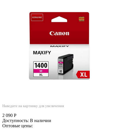
Наведите на картинку для увеличения
2 090
Р
Доступность:
В наличии
Оптовые цены: