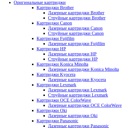
Оригинальные картриджи
Картриджи Brother
Лазерные картриджи Brother
Струйные картриджи Brother
Картриджи Canon
Лазерные картриджи Canon
Струйные картриджи Canon
Картриджи Fujifilm
Лазерные картриджи Fujifilm
Картриджи HP
Лазерные картриджи HP
Струйные картриджи HP
Картриджи Konica Minolta
Лазерные картриджи Konica Minolta
Картриджи Kyocera
Лазерные картриджи Kyocera
Картриджи Lexmark
Лазерные картриджи Lexmark
Струйные картриджи Lexmark
Картриджи OCE ColorWave
Лазерные картриджи OCE ColorWave
Картриджи Oki
Лазерные картриджи Oki
Картриджи Panasonic
Лазерные картриджи Panasonic