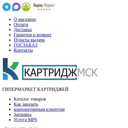
О магазине
Оплата
Доставка
Гарантия и возврат
Пункты выдачи
ГОСЗАКАЗ
Контакты
ГИПЕРМАРКЕТ КАРТРИДЖЕЙ
Каталог товаров
Как заказать
корпоративным клиентам
Заправка
Услуга MPS