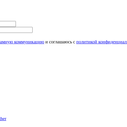
ламную коммуникацию
и соглашаюсь с
политикой конфиденциал
her