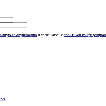
ламную коммуникацию
и соглашаюсь с
политикой конфиденциал
her