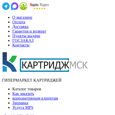
О магазине
Оплата
Доставка
Гарантия и возврат
Пункты выдачи
ГОСЗАКАЗ
Контакты
ГИПЕРМАРКЕТ КАРТРИДЖЕЙ
Каталог товаров
Как заказать
корпоративным клиентам
Заправка
Услуга MPS