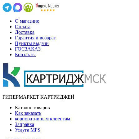
О магазине
Оплата
Доставка
Гарантия и возврат
Пункты выдачи
ГОСЗАКАЗ
Контакты
ГИПЕРМАРКЕТ КАРТРИДЖЕЙ
Каталог товаров
Как заказать
корпоративным клиентам
Заправка
Услуга MPS