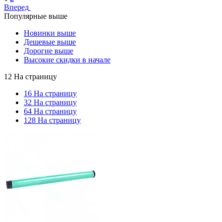
Вперед
Популярные выше
Новинки выше
Дешевые выше
Дорогие выше
Высокие скидки в начале
12 На страницу
16 На страницу
32 На страницу
64 На страницу
128 На страницу