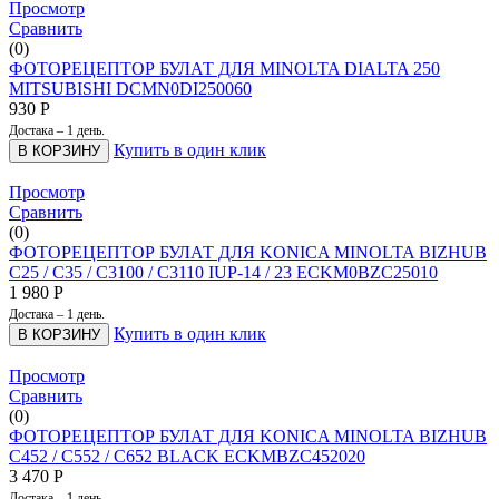
Просмотр
Сравнить
(0)
ФОТОРЕЦЕПТОР БУЛАТ ДЛЯ MINOLTA DIALTA 250
MITSUBISHI DCMN0DI250060
930
Р
Достака – 1 день.
Купить в один клик
В КОРЗИНУ
Просмотр
Сравнить
(0)
ФОТОРЕЦЕПТОР БУЛАТ ДЛЯ KONICA MINOLTA BIZHUB
C25 / C35 / C3100 / C3110 IUP-14 / 23 ECKM0BZC25010
1 980
Р
Достака – 1 день.
Купить в один клик
В КОРЗИНУ
Просмотр
Сравнить
(0)
ФОТОРЕЦЕПТОР БУЛАТ ДЛЯ KONICA MINOLTA BIZHUB
C452 / C552 / C652 BLACK ECKMBZC452020
3 470
Р
Достака – 1 день.