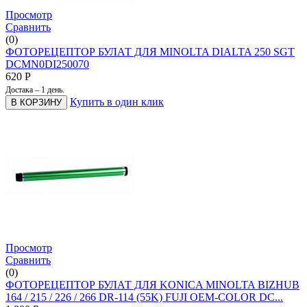
Просмотр
Сравнить
(0)
ФОТОРЕЦЕПТОР БУЛАТ ДЛЯ MINOLTA DIALTA 250 SGT
DCMN0DI250070
620
Р
Достака – 1 день.
Купить в один клик
В КОРЗИНУ
Просмотр
Сравнить
(0)
ФОТОРЕЦЕПТОР БУЛАТ ДЛЯ KONICA MINOLTA BIZHUB
164 / 215 / 226 / 266 DR-114 (55K) FUJI OEM-COLOR DC...