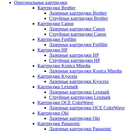
Оригинальные картриджи
Картриджи Brother
Лазерные картриджи Brother
Струйные картриджи Brother
Картриджи Canon
Лазерные картриджи Canon
Струйные картриджи Canon
Картриджи Fujifilm
Лазерные картриджи Fujifilm
Картриджи HP
Лазерные картриджи HP
Струйные картриджи HP
Картриджи Konica Minolta
Лазерные картриджи Konica Minolta
Картриджи Kyocera
Лазерные картриджи Kyocera
Картриджи Lexmark
Лазерные картриджи Lexmark
Струйные картриджи Lexmark
Картриджи OCE ColorWave
Лазерные картриджи OCE ColorWave
Картриджи Oki
Лазерные картриджи Oki
Картриджи Panasonic
Лазерные картриджи Panasonic