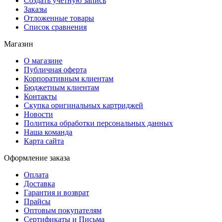
Создать учетную запись
Заказы
Отложенные товары
Список сравнения
Магазин
О магазине
Публичная оферта
Корпоративным клиентам
Бюджетным клиентам
Контакты
Скупка оригинальных картриджей
Новости
Политика обработки персональных данных
Наша команда
Карта сайта
Оформление заказа
Оплата
Доставка
Гарантия и возврат
Прайсы
Оптовым покупателям
Сертификаты и Письма