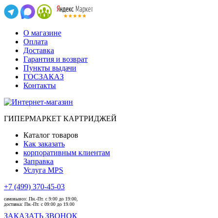
О магазине
Оплата
Доставка
Гарантия и возврат
Пункты выдачи
ГОСЗАКАЗ
Контакты
ГИПЕРМАРКЕТ КАРТРИДЖЕЙ
Каталог товаров
Как заказать
корпоративным клиентам
Заправка
Услуга MPS
+7 (499) 370-45-03
самовывоз:
Пн.-Пт. с 9:00 до 19:00,
доставка:
Пн.-Пт. с 09:00 до 19.00
ЗАКАЗАТЬ ЗВОНОК