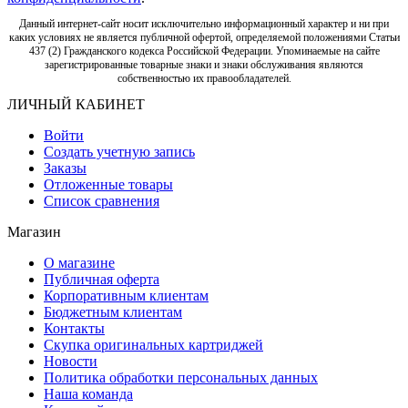
Данный интернет-сайт носит исключительно информационный характер и ни при
каких условиях не является публичной офертой, определяемой положениями Статьи
437 (2) Гражданского кодекса Российской Федерации. Упоминаемые на сайте
зарегистрированные товарные знаки и знаки обслуживания являются
собственностью их правообладателей.
ЛИЧНЫЙ КАБИНЕТ
Войти
Создать учетную запись
Заказы
Отложенные товары
Список сравнения
Магазин
О магазине
Публичная оферта
Корпоративным клиентам
Бюджетным клиентам
Контакты
Скупка оригинальных картриджей
Новости
Политика обработки персональных данных
Наша команда