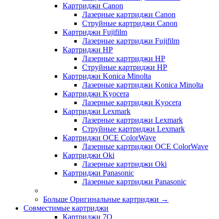
Картриджи Canon
Лазерные картриджи Canon
Струйные картриджи Canon
Картриджи Fujifilm
Лазерные картриджи Fujifilm
Картриджи HP
Лазерные картриджи HP
Струйные картриджи HP
Картриджи Konica Minolta
Лазерные картриджи Konica Minolta
Картриджи Kyocera
Лазерные картриджи Kyocera
Картриджи Lexmark
Лазерные картриджи Lexmark
Струйные картриджи Lexmark
Картриджи OCE ColorWave
Лазерные картриджи OCE ColorWave
Картриджи Oki
Лазерные картриджи Oki
Картриджи Panasonic
Лазерные картриджи Panasonic
Больше Оригинальные картриджи
→
Совместимые картриджи
Картриджи 7Q