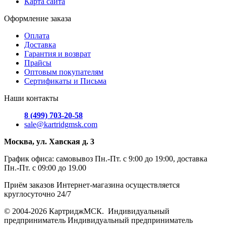
Карта сайта
Оформление заказа
Оплата
Доставка
Гарантия и возврат
Прайсы
Оптовым покупателям
Сертификаты и Письма
Наши контакты
8 (499) 703-20-58
sale@kartridgmsk.com
Москва, ул. Хавская д. 3
График офиса: самовывоз Пн.-Пт. с 9:00 до 19:00, доставка
Пн.-Пт. с 09:00 до 19.00
Приём заказов Интернет-магазина осуществляется
круглосуточно 24/7
© 2004-2026 КартриджМСК. Индивидуальный
предприниматель Индивидуальный предприниматель