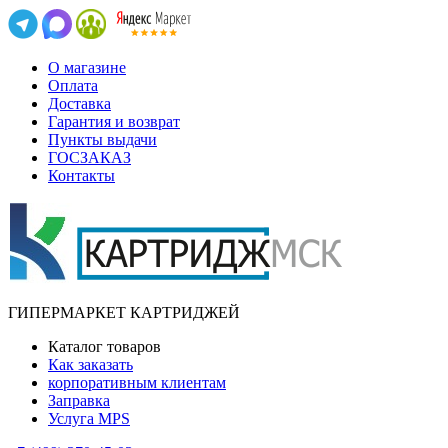
О магазине
Оплата
Доставка
Гарантия и возврат
Пункты выдачи
ГОСЗАКАЗ
Контакты
ГИПЕРМАРКЕТ КАРТРИДЖЕЙ
Каталог товаров
Как заказать
корпоративным клиентам
Заправка
Услуга MPS