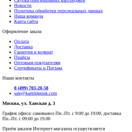
Скупка оригинальных картриджей
Новости
Политика обработки персональных данных
Наша команда
Карта сайта
Оформление заказа
Оплата
Доставка
Гарантия и возврат
Прайсы
Оптовым покупателям
Сертификаты и Письма
Наши контакты
8 (499) 703-20-58
sale@kartridgmsk.com
Москва, ул. Хавская д. 3
График офиса: самовывоз Пн.-Пт. с 9:00 до 19:00, доставка
Пн.-Пт. с 09:00 до 19.00
Приём заказов Интернет-магазина осуществляется