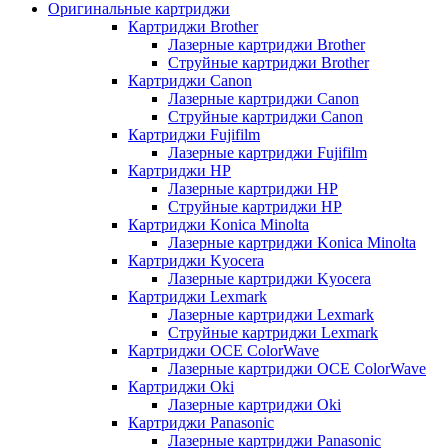
Оригинальные картриджи
Картриджи Brother
Лазерные картриджи Brother
Струйные картриджи Brother
Картриджи Canon
Лазерные картриджи Canon
Струйные картриджи Canon
Картриджи Fujifilm
Лазерные картриджи Fujifilm
Картриджи HP
Лазерные картриджи HP
Струйные картриджи HP
Картриджи Konica Minolta
Лазерные картриджи Konica Minolta
Картриджи Kyocera
Лазерные картриджи Kyocera
Картриджи Lexmark
Лазерные картриджи Lexmark
Струйные картриджи Lexmark
Картриджи OCE ColorWave
Лазерные картриджи OCE ColorWave
Картриджи Oki
Лазерные картриджи Oki
Картриджи Panasonic
Лазерные картриджи Panasonic