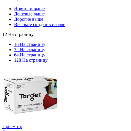
Новинки выше
Дешевые выше
Дорогие выше
Высокие скидки в начале
12 На страницу
16 На страницу
32 На страницу
64 На страницу
128 На страницу
Просмотр