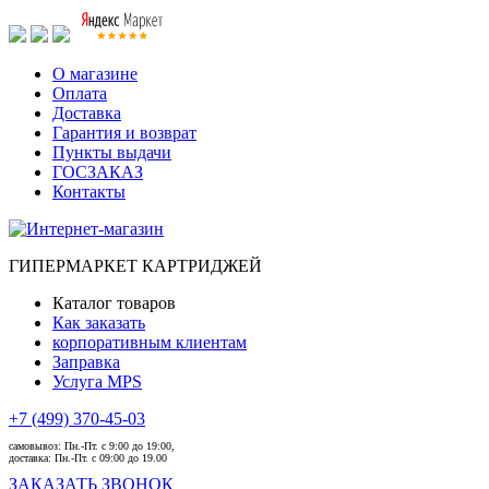
О магазине
Оплата
Доставка
Гарантия и возврат
Пункты выдачи
ГОСЗАКАЗ
Контакты
ГИПЕРМАРКЕТ КАРТРИДЖЕЙ
Каталог товаров
Как заказать
корпоративным клиентам
Заправка
Услуга MPS
+7 (499) 370-45-03
самовывоз:
Пн.-Пт. с 9:00 до 19:00,
доставка:
Пн.-Пт. с 09:00 до 19.00
ЗАКАЗАТЬ ЗВОНОК