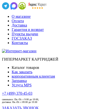
О магазине
Оплата
Доставка
Гарантия и возврат
Пункты выдачи
ГОСЗАКАЗ
Контакты
ГИПЕРМАРКЕТ КАРТРИДЖЕЙ
Каталог товаров
Как заказать
корпоративным клиентам
Заправка
Услуга MPS
+7 (499) 370-45-03
самовывоз:
Пн.-Пт. с 9:00 до 19:00,
доставка:
Пн.-Пт. с 09:00 до 19.00
ЗАКАЗАТЬ ЗВОНОК