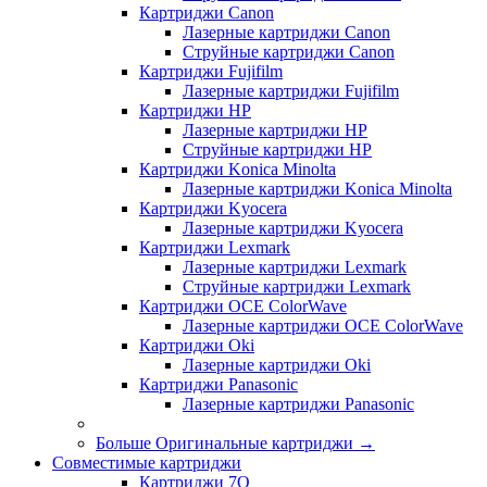
Картриджи Canon
Лазерные картриджи Canon
Струйные картриджи Canon
Картриджи Fujifilm
Лазерные картриджи Fujifilm
Картриджи HP
Лазерные картриджи HP
Струйные картриджи HP
Картриджи Konica Minolta
Лазерные картриджи Konica Minolta
Картриджи Kyocera
Лазерные картриджи Kyocera
Картриджи Lexmark
Лазерные картриджи Lexmark
Струйные картриджи Lexmark
Картриджи OCE ColorWave
Лазерные картриджи OCE ColorWave
Картриджи Oki
Лазерные картриджи Oki
Картриджи Panasonic
Лазерные картриджи Panasonic
Больше Оригинальные картриджи
→
Совместимые картриджи
Картриджи 7Q