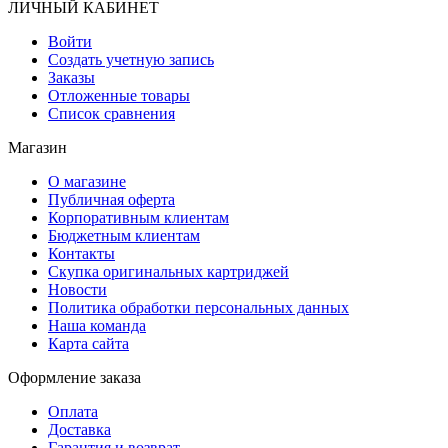
ЛИЧНЫЙ КАБИНЕТ
Войти
Создать учетную запись
Заказы
Отложенные товары
Список сравнения
Магазин
О магазине
Публичная оферта
Корпоративным клиентам
Бюджетным клиентам
Контакты
Скупка оригинальных картриджей
Новости
Политика обработки персональных данных
Наша команда
Карта сайта
Оформление заказа
Оплата
Доставка
Гарантия и возврат