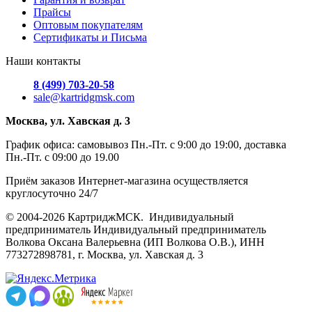
Прайсы
Оптовым покупателям
Сертификаты и Письма
Наши контакты
8 (499) 703-20-58
sale@kartridgmsk.com
Москва, ул. Хавская д. 3
График офиса: самовывоз Пн.-Пт. с 9:00 до 19:00, доставка
Пн.-Пт. с 09:00 до 19.00
Приём заказов Интернет-магазина осуществляется
круглосуточно 24/7
© 2004-2026 КартриджМСК. Индивидуальный
предприниматель Индивидуальный предприниматель
Волкова Оксана Валерьевна (ИП Волкова О.В.), ИНН
773272898781, г. Москва, ул. Хавская д. 3