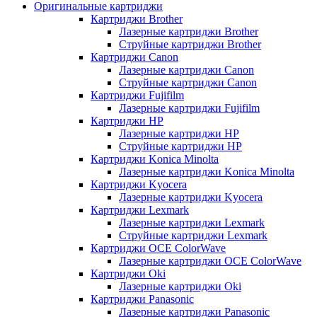
Оригинальные картриджи
Картриджи Brother
Лазерные картриджи Brother
Струйные картриджи Brother
Картриджи Canon
Лазерные картриджи Canon
Струйные картриджи Canon
Картриджи Fujifilm
Лазерные картриджи Fujifilm
Картриджи HP
Лазерные картриджи HP
Струйные картриджи HP
Картриджи Konica Minolta
Лазерные картриджи Konica Minolta
Картриджи Kyocera
Лазерные картриджи Kyocera
Картриджи Lexmark
Лазерные картриджи Lexmark
Струйные картриджи Lexmark
Картриджи OCE ColorWave
Лазерные картриджи OCE ColorWave
Картриджи Oki
Лазерные картриджи Oki
Картриджи Panasonic
Лазерные картриджи Panasonic