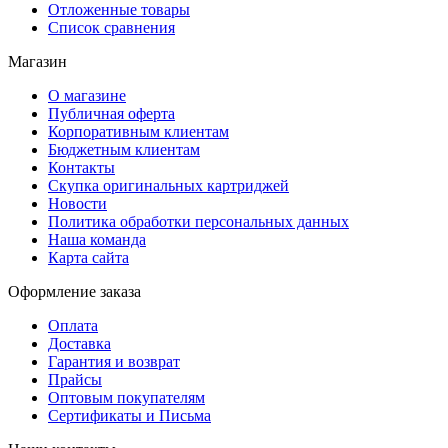
Отложенные товары
Список сравнения
Магазин
О магазине
Публичная оферта
Корпоративным клиентам
Бюджетным клиентам
Контакты
Скупка оригинальных картриджей
Новости
Политика обработки персональных данных
Наша команда
Карта сайта
Оформление заказа
Оплата
Доставка
Гарантия и возврат
Прайсы
Оптовым покупателям
Сертификаты и Письма