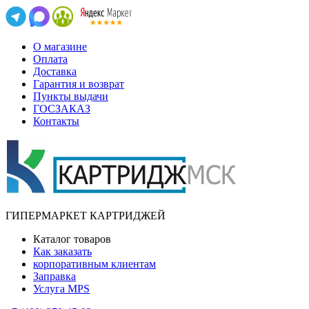
О магазине
Оплата
Доставка
Гарантия и возврат
Пункты выдачи
ГОСЗАКАЗ
Контакты
ГИПЕРМАРКЕТ КАРТРИДЖЕЙ
Каталог товаров
Как заказать
корпоративным клиентам
Заправка
Услуга MPS