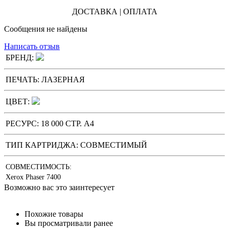
ДОСТАВКА | ОПЛАТА
Сообщения не найдены
Написать отзыв
БРЕНД:
ПЕЧАТЬ:
ЛАЗЕРНАЯ
ЦВЕТ:
РЕСУРС:
18 000 СТР. А4
ТИП КАРТРИДЖА:
СОВМЕСТИМЫЙ
СОВМЕСТИМОСТЬ:
Xerox Phaser 7400
Возможно вас это заинтересует
Похожие товары
Вы просматривали ранее