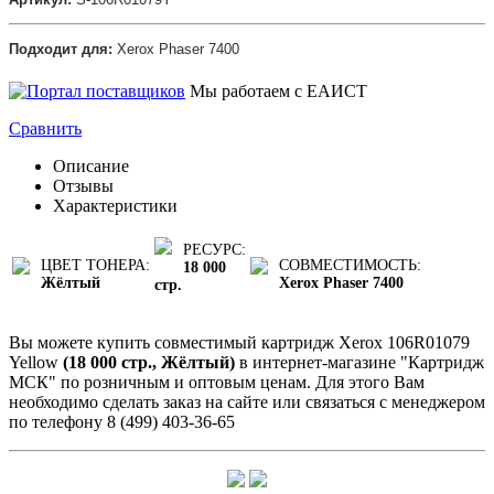
Подходит для:
Xerox Phaser 7400
Мы работаем с ЕАИСТ
Сравнить
Описание
Отзывы
Характеристики
РЕСУРС:
ЦВЕТ ТОНЕРА:
СОВМЕСТИМОСТЬ:
18 000
Жёлтый
Xerox Phaser 7400
стр.
Вы можете купить совместимый картридж Xerox 106R01079
Yellow
(18 000 стр., Жёлтый)
в интернет-магазине "Картридж
МСК" по розничным и оптовым ценам. Для этого Вам
необходимо сделать заказ на сайте или связаться с менеджером
по телефону 8 (499) 403-36-65