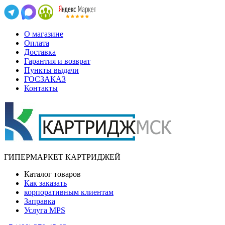
О магазине
Оплата
Доставка
Гарантия и возврат
Пункты выдачи
ГОСЗАКАЗ
Контакты
ГИПЕРМАРКЕТ КАРТРИДЖЕЙ
Каталог товаров
Как заказать
корпоративным клиентам
Заправка
Услуга MPS