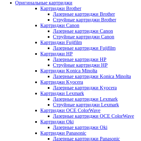
Оригинальные картриджи
Картриджи Brother
Лазерные картриджи Brother
Струйные картриджи Brother
Картриджи Canon
Лазерные картриджи Canon
Струйные картриджи Canon
Картриджи Fujifilm
Лазерные картриджи Fujifilm
Картриджи HP
Лазерные картриджи HP
Струйные картриджи HP
Картриджи Konica Minolta
Лазерные картриджи Konica Minolta
Картриджи Kyocera
Лазерные картриджи Kyocera
Картриджи Lexmark
Лазерные картриджи Lexmark
Струйные картриджи Lexmark
Картриджи OCE ColorWave
Лазерные картриджи OCE ColorWave
Картриджи Oki
Лазерные картриджи Oki
Картриджи Panasonic
Лазерные картриджи Panasonic