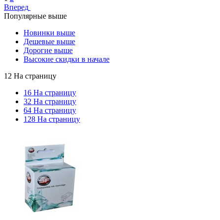
Вперед
Популярные выше
Новинки выше
Дешевые выше
Дорогие выше
Высокие скидки в начале
12 На страницу
16 На страницу
32 На страницу
64 На страницу
128 На страницу