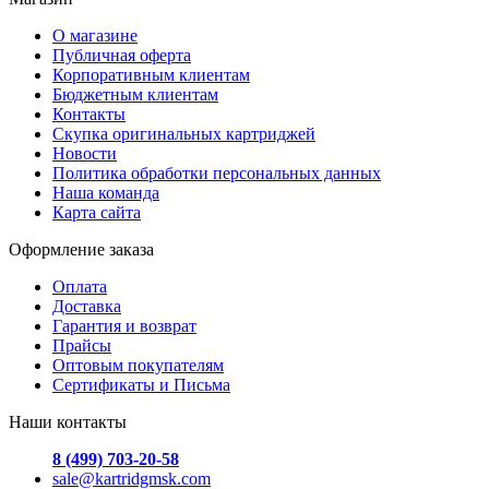
О магазине
Публичная оферта
Корпоративным клиентам
Бюджетным клиентам
Контакты
Скупка оригинальных картриджей
Новости
Политика обработки персональных данных
Наша команда
Карта сайта
Оформление заказа
Оплата
Доставка
Гарантия и возврат
Прайсы
Оптовым покупателям
Сертификаты и Письма
Наши контакты
8 (499) 703-20-58
sale@kartridgmsk.com