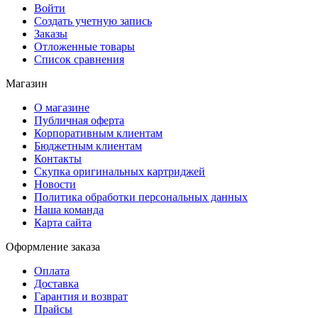
Войти
Создать учетную запись
Заказы
Отложенные товары
Список сравнения
Магазин
О магазине
Публичная оферта
Корпоративным клиентам
Бюджетным клиентам
Контакты
Скупка оригинальных картриджей
Новости
Политика обработки персональных данных
Наша команда
Карта сайта
Оформление заказа
Оплата
Доставка
Гарантия и возврат
Прайсы