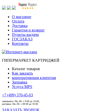
О магазине
Оплата
Доставка
Гарантия и возврат
Пункты выдачи
ГОСЗАКАЗ
Контакты
ГИПЕРМАРКЕТ КАРТРИДЖЕЙ
Каталог товаров
Как заказать
корпоративным клиентам
Заправка
Услуга MPS
+7 (499) 370-45-03
самовывоз:
Пн.-Пт. с 9:00 до 19:00,
доставка:
Пн.-Пт. с 09:00 до 19.00
ЗАКАЗАТЬ ЗВОНОК