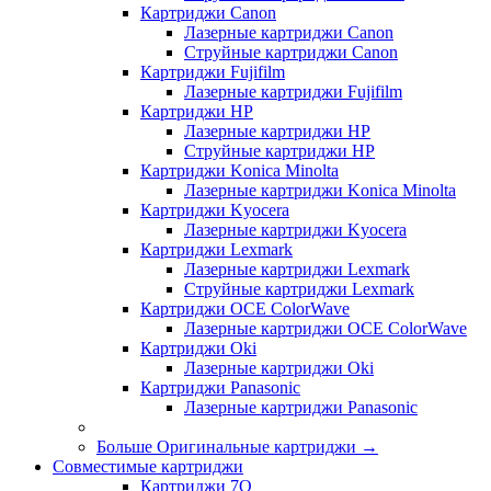
Картриджи Canon
Лазерные картриджи Canon
Струйные картриджи Canon
Картриджи Fujifilm
Лазерные картриджи Fujifilm
Картриджи HP
Лазерные картриджи HP
Струйные картриджи HP
Картриджи Konica Minolta
Лазерные картриджи Konica Minolta
Картриджи Kyocera
Лазерные картриджи Kyocera
Картриджи Lexmark
Лазерные картриджи Lexmark
Струйные картриджи Lexmark
Картриджи OCE ColorWave
Лазерные картриджи OCE ColorWave
Картриджи Oki
Лазерные картриджи Oki
Картриджи Panasonic
Лазерные картриджи Panasonic
Больше Оригинальные картриджи
→
Совместимые картриджи
Картриджи 7Q