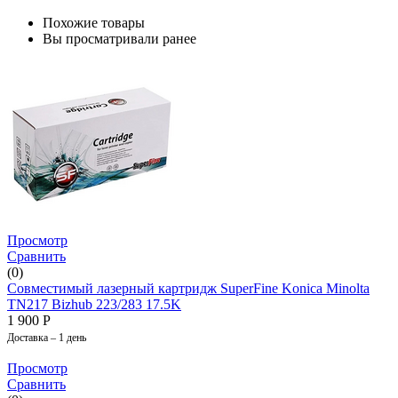
Похожие товары
Вы просматривали ранее
Просмотр
Сравнить
(0)
Совместимый лазерный картридж SuperFine Konica Minolta
TN217 Bizhub 223/283 17.5K
1 900
Р
Доставка – 1 день
Просмотр
Сравнить