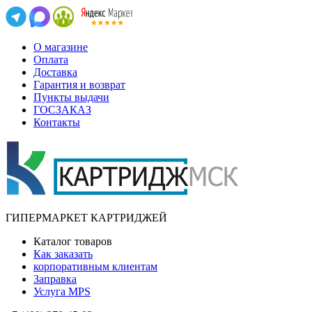
О магазине
Оплата
Доставка
Гарантия и возврат
Пункты выдачи
ГОСЗАКАЗ
Контакты
ГИПЕРМАРКЕТ КАРТРИДЖЕЙ
Каталог товаров
Как заказать
корпоративным клиентам
Заправка
Услуга MPS