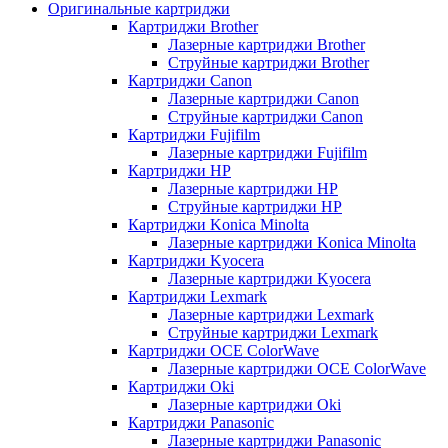
Оригинальные картриджи
Картриджи Brother
Лазерные картриджи Brother
Струйные картриджи Brother
Картриджи Canon
Лазерные картриджи Canon
Струйные картриджи Canon
Картриджи Fujifilm
Лазерные картриджи Fujifilm
Картриджи HP
Лазерные картриджи HP
Струйные картриджи HP
Картриджи Konica Minolta
Лазерные картриджи Konica Minolta
Картриджи Kyocera
Лазерные картриджи Kyocera
Картриджи Lexmark
Лазерные картриджи Lexmark
Струйные картриджи Lexmark
Картриджи OCE ColorWave
Лазерные картриджи OCE ColorWave
Картриджи Oki
Лазерные картриджи Oki
Картриджи Panasonic
Лазерные картриджи Panasonic