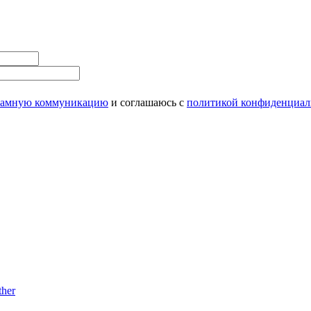
ламную коммуникацию
и соглашаюсь с
политикой конфиденциал
her