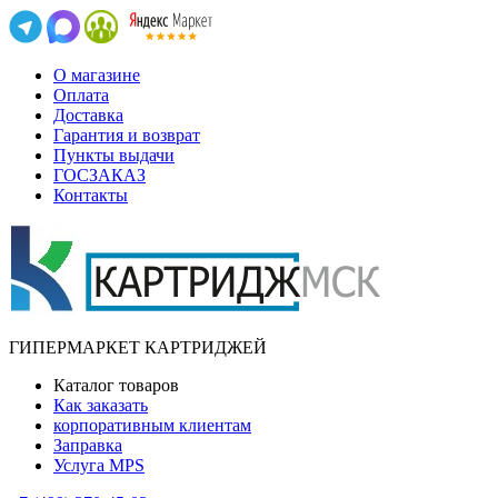
О магазине
Оплата
Доставка
Гарантия и возврат
Пункты выдачи
ГОСЗАКАЗ
Контакты
ГИПЕРМАРКЕТ КАРТРИДЖЕЙ
Каталог товаров
Как заказать
корпоративным клиентам
Заправка
Услуга MPS