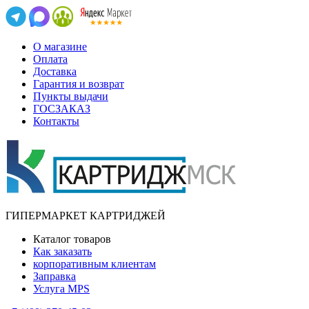
О магазине
Оплата
Доставка
Гарантия и возврат
Пункты выдачи
ГОСЗАКАЗ
Контакты
ГИПЕРМАРКЕТ КАРТРИДЖЕЙ
Каталог товаров
Как заказать
корпоративным клиентам
Заправка
Услуга MPS