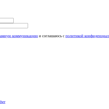
ламную коммуникацию
и соглашаюсь с
политикой конфиденциал
her