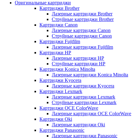
Оригинальные картриджи
Картриджи Brother
Лазерные картриджи Brother
Струйные картриджи Brother
Картриджи Canon
Лазерные картриджи Canon
Струйные картриджи Canon
Картриджи Fujifilm
Лазерные картриджи Fujifilm
Картриджи HP
Лазерные картриджи HP
Струйные картриджи HP
Картриджи Konica Minolta
Лазерные картриджи Konica Minolta
Картриджи Kyocera
Лазерные картриджи Kyocera
Картриджи Lexmark
Лазерные картриджи Lexmark
Струйные картриджи Lexmark
Картриджи OCE ColorWave
Лазерные картриджи OCE ColorWave
Картриджи Oki
Лазерные картриджи Oki
Картриджи Panasonic
Лазерные картриджи Panasonic