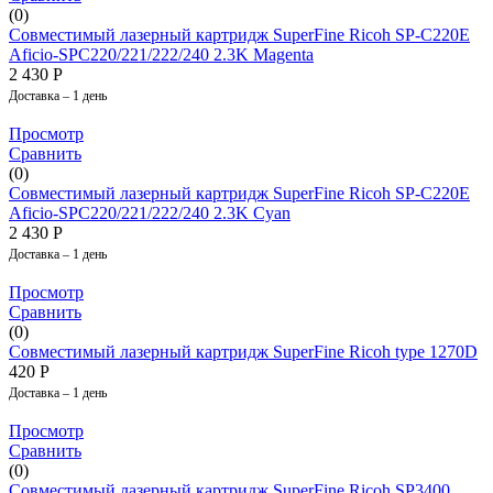
(0)
Совместимый лазерный картридж SuperFine Ricoh SP-C220E
Aficio-SPC220/221/222/240 2.3K Magenta
2 430
Р
Доставка – 1 день
Просмотр
Сравнить
(0)
Совместимый лазерный картридж SuperFine Ricoh SP-C220E
Aficio-SPC220/221/222/240 2.3K Cyan
2 430
Р
Доставка – 1 день
Просмотр
Сравнить
(0)
Совместимый лазерный картридж SuperFine Ricoh type 1270D
420
Р
Доставка – 1 день
Просмотр
Сравнить
(0)
Совместимый лазерный картридж SuperFine Ricoh SP3400