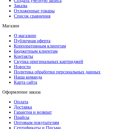
Создать учетную запись
Заказы
Отложенные товары
Список сравнения
Магазин
О магазине
Публичная оферта
Корпоративным клиентам
Бюджетным клиентам
Контакты
Скупка оригинальных картриджей
Новости
Политика обработки персональных данных
Наша команда
Карта сайта
Оформление заказа
Оплата
Доставка
Гарантия и возврат
Прайсы
Оптовым покупателям
Сертификаты и Письма