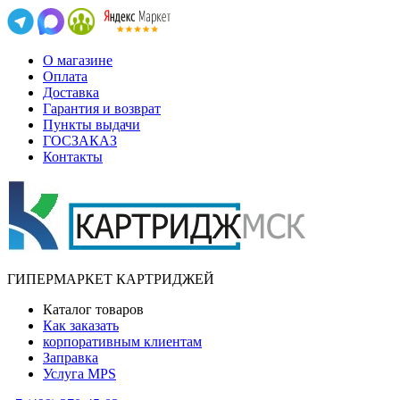
О магазине
Оплата
Доставка
Гарантия и возврат
Пункты выдачи
ГОСЗАКАЗ
Контакты
ГИПЕРМАРКЕТ КАРТРИДЖЕЙ
Каталог товаров
Как заказать
корпоративным клиентам
Заправка
Услуга MPS