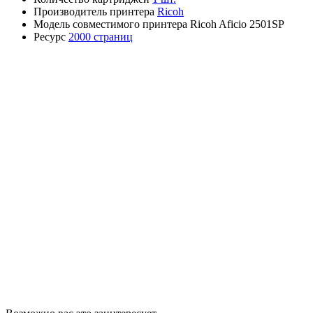
Производитель принтера
Ricoh
Модель совместимого принтера Ricoh Aficio 2501SP
Ресурс
2000 страниц