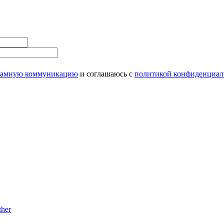
ламную коммуникацию
и соглашаюсь с
политикой конфиденциал
her