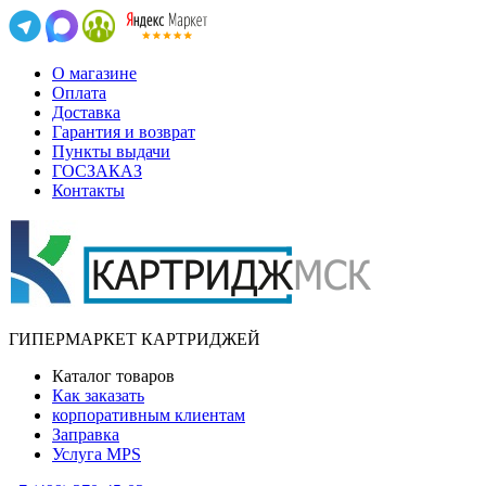
О магазине
Оплата
Доставка
Гарантия и возврат
Пункты выдачи
ГОСЗАКАЗ
Контакты
ГИПЕРМАРКЕТ КАРТРИДЖЕЙ
Каталог товаров
Как заказать
корпоративным клиентам
Заправка
Услуга MPS