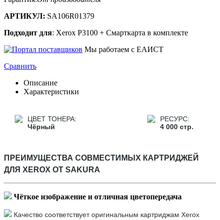
АРТИКУЛ:
SA106R01379
Подходит для
: Xerox P3100 + Cмарткарта в комплекте
Мы работаем с ЕАИСТ
Сравнить
Описание
Характеристики
ЦВЕТ ТОНЕРА:
РЕСУРС:
Чёрный
4 000 стр.
ПРЕИМУЩЕСТВА СОВМЕСТИМЫХ КАРТРИДЖЕЙ
ДЛЯ XEROX ОТ SAKURA
Чёткое
изображение и отличная цветопередача
Качество соответствует оригинальным картриджам Xerox