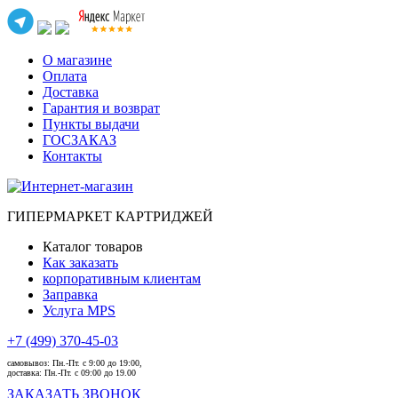
О магазине
Оплата
Доставка
Гарантия и возврат
Пункты выдачи
ГОСЗАКАЗ
Контакты
ГИПЕРМАРКЕТ КАРТРИДЖЕЙ
Каталог товаров
Как заказать
корпоративным клиентам
Заправка
Услуга MPS
+7 (499) 370-45-03
самовывоз:
Пн.-Пт. с 9:00 до 19:00,
доставка:
Пн.-Пт. с 09:00 до 19.00
ЗАКАЗАТЬ ЗВОНОК