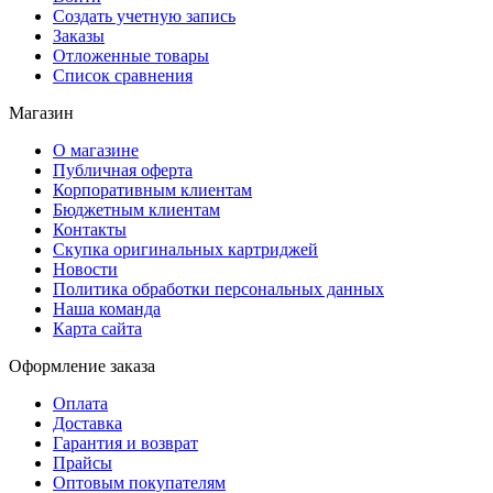
Создать учетную запись
Заказы
Отложенные товары
Список сравнения
Магазин
О магазине
Публичная оферта
Корпоративным клиентам
Бюджетным клиентам
Контакты
Скупка оригинальных картриджей
Новости
Политика обработки персональных данных
Наша команда
Карта сайта
Оформление заказа
Оплата
Доставка
Гарантия и возврат
Прайсы
Оптовым покупателям