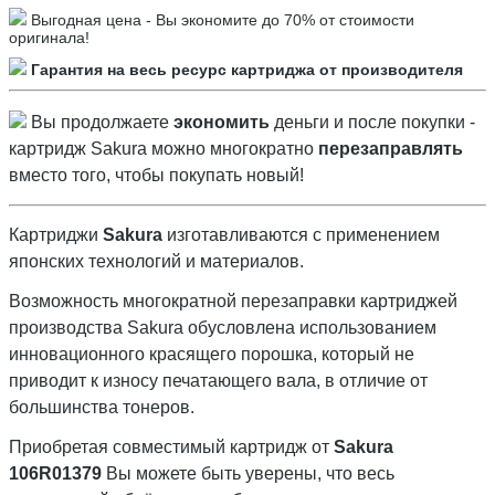
Выгодная цена - Вы экономите до 70% от стоимости
оригинала!
Гарантия на весь ресурс картриджа от производителя
Вы продолжаете
экономить
деньги и после покупки -
картридж Sakura можно многократно
перезаправлять
вместо того, чтобы покупать новый!
Картриджи
Sakura
изготавливаются с применением
японских технологий и материалов.
Возможность многократной перезаправки картриджей
производства Sakura обусловлена использованием
инновационного красящего порошка, который не
приводит к износу печатающего вала, в отличие от
большинства тонеров.
Приобретая совместимый картридж от
Sakura
106R01379
Вы можете быть уверены, что весь