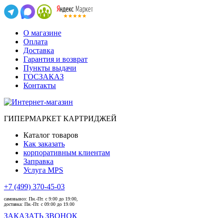
О магазине
Оплата
Доставка
Гарантия и возврат
Пункты выдачи
ГОСЗАКАЗ
Контакты
ГИПЕРМАРКЕТ КАРТРИДЖЕЙ
Каталог товаров
Как заказать
корпоративным клиентам
Заправка
Услуга MPS
+7 (499) 370-45-03
самовывоз:
Пн.-Пт. с 9:00 до 19:00,
доставка:
Пн.-Пт. с 09:00 до 19.00
ЗАКАЗАТЬ ЗВОНОК