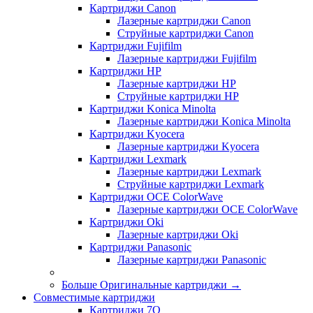
Картриджи Canon
Лазерные картриджи Canon
Струйные картриджи Canon
Картриджи Fujifilm
Лазерные картриджи Fujifilm
Картриджи HP
Лазерные картриджи HP
Струйные картриджи HP
Картриджи Konica Minolta
Лазерные картриджи Konica Minolta
Картриджи Kyocera
Лазерные картриджи Kyocera
Картриджи Lexmark
Лазерные картриджи Lexmark
Струйные картриджи Lexmark
Картриджи OCE ColorWave
Лазерные картриджи OCE ColorWave
Картриджи Oki
Лазерные картриджи Oki
Картриджи Panasonic
Лазерные картриджи Panasonic
Больше Оригинальные картриджи
→
Совместимые картриджи
Картриджи 7Q