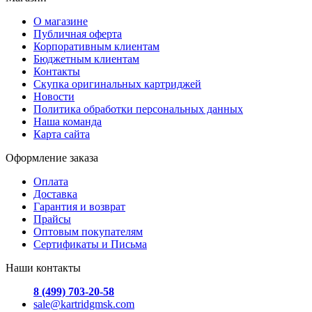
О магазине
Публичная оферта
Корпоративным клиентам
Бюджетным клиентам
Контакты
Скупка оригинальных картриджей
Новости
Политика обработки персональных данных
Наша команда
Карта сайта
Оформление заказа
Оплата
Доставка
Гарантия и возврат
Прайсы
Оптовым покупателям
Сертификаты и Письма
Наши контакты
8 (499) 703-20-58
sale@kartridgmsk.com