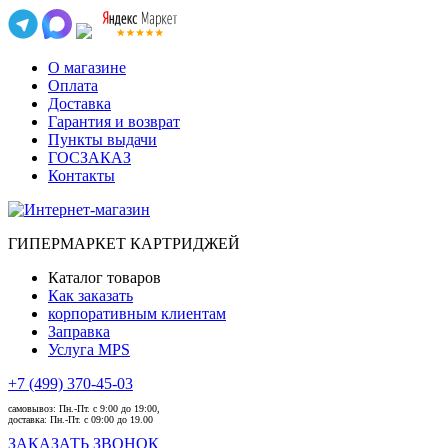
О магазине
Оплата
Доставка
Гарантия и возврат
Пункты выдачи
ГОСЗАКАЗ
Контакты
ГИПЕРМАРКЕТ КАРТРИДЖЕЙ
Каталог товаров
Как заказать
корпоративным клиентам
Заправка
Услуга MPS
+7 (499) 370-45-03
самовывоз:
Пн.-Пт. с 9:00 до 19:00,
доставка:
Пн.-Пт. с 09:00 до 19.00
ЗАКАЗАТЬ ЗВОНОК