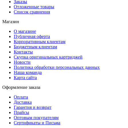
Заказы
Отложенные товары
Список сравнения
Магазин
О магазине
Публичная оферта
Корпоративным клиентам
Бюджетным клиентам
Контакты
Скупка оригинальных картриджей
Новости
Политика обработки персональных данных
Наша команда
Карта сайта
Оформление заказа
Оплата
Доставка
Гарантия и возврат
Прайсы
Оптовым покупателям
Сертификаты и Письма