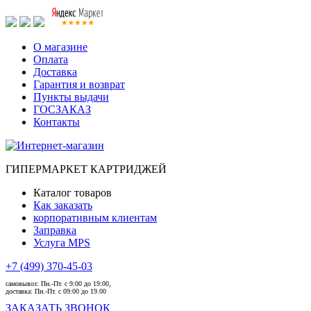
О магазине
Оплата
Доставка
Гарантия и возврат
Пункты выдачи
ГОСЗАКАЗ
Контакты
ГИПЕРМАРКЕТ КАРТРИДЖЕЙ
Каталог товаров
Как заказать
корпоративным клиентам
Заправка
Услуга MPS
+7 (499) 370-45-03
самовывоз:
Пн.-Пт. с 9:00 до 19:00,
доставка:
Пн.-Пт. с 09:00 до 19.00
ЗАКАЗАТЬ ЗВОНОК