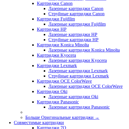
Картриджи Canon
Лазерные картриджи Canon
Струйные картриджи Canon
Картриджи Fujifilm
Лазерные картриджи Fujifilm
Картриджи HP
Лазерные картриджи HP
Струйные картриджи HP
Картриджи Konica Minolta
Лазерные картриджи Konica Minolta
Картриджи Kyocera
Лазерные картриджи Kyocera
Картриджи Lexmark
Лазерные картриджи Lexmark
Струйные картриджи Lexmark
Картриджи OCE ColorWave
Лазерные картриджи OCE ColorWave
Картриджи Oki
Лазерные картриджи Oki
Картриджи Panasonic
Лазерные картриджи Panasonic
Больше Оригинальные картриджи
→
Совместимые картриджи
Картриджи 7Q