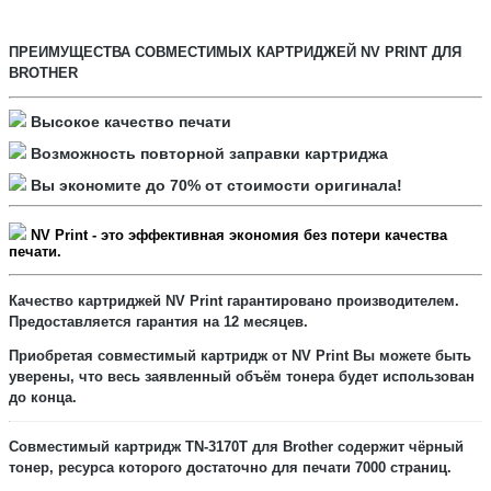
ПРЕИМУЩЕСТВА СОВМЕСТИМЫХ КАРТРИДЖЕЙ NV PRINT ДЛЯ
BROTHER
Высокое качество печати
Возможность повторной заправки картриджа
Вы экономите до 70% от стоимости оригинала!
NV Print - это
эффективная экономия
без потери качества
печати.
Качество картриджей NV Print гарантировано производителем.
Предоставляется
гарантия на 12 месяцев.
Приобретая совместимый картридж от NV Print
Вы можете быть
уверены, что весь заявленный объём тонера будет использован
до конца.
Совместимый картридж TN-3170T для Brother содержит
чёрный
тонер, ресурса которого достаточно для печати
7000
страниц.