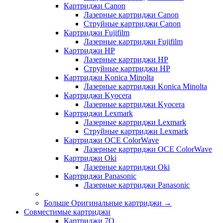
Картриджи Canon
Лазерные картриджи Canon
Струйные картриджи Canon
Картриджи Fujifilm
Лазерные картриджи Fujifilm
Картриджи HP
Лазерные картриджи HP
Струйные картриджи HP
Картриджи Konica Minolta
Лазерные картриджи Konica Minolta
Картриджи Kyocera
Лазерные картриджи Kyocera
Картриджи Lexmark
Лазерные картриджи Lexmark
Струйные картриджи Lexmark
Картриджи OCE ColorWave
Лазерные картриджи OCE ColorWave
Картриджи Oki
Лазерные картриджи Oki
Картриджи Panasonic
Лазерные картриджи Panasonic
Больше Оригинальные картриджи
→
Совместимые картриджи
Картриджи 7Q