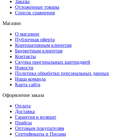
Заказы
Отложенные товары
Список сравнения
Магазин
О магазине
Публичная оферта
Корпоративным клиентам
Бюджетным клиентам
Контакты
Скупка оригинальных картриджей
Новости
Политика обработки персональных данных
Наша команда
Карта сайта
Оформление заказа
Оплата
Доставка
Гарантия и возврат
Прайсы
Оптовым покупателям
Сертификаты и Письма