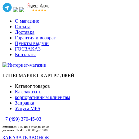
О магазине
Оплата
Доставка
Гарантия и возврат
Пункты выдачи
ГОСЗАКАЗ
Контакты
ГИПЕРМАРКЕТ КАРТРИДЖЕЙ
Каталог товаров
Как заказать
корпоративным клиентам
Заправка
Услуга MPS
+7 (499) 370-45-03
самовывоз:
Пн.-Пт. с 9:00 до 19:00,
доставка:
Пн.-Пт. с 09:00 до 19.00
ЗАКАЗАТЬ ЗВОНОК