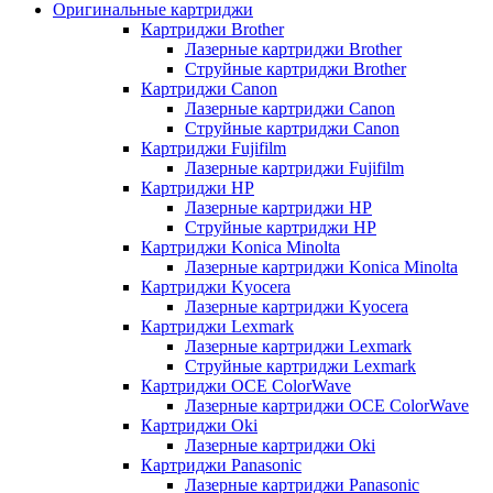
Оригинальные картриджи
Картриджи Brother
Лазерные картриджи Brother
Струйные картриджи Brother
Картриджи Canon
Лазерные картриджи Canon
Струйные картриджи Canon
Картриджи Fujifilm
Лазерные картриджи Fujifilm
Картриджи HP
Лазерные картриджи HP
Струйные картриджи HP
Картриджи Konica Minolta
Лазерные картриджи Konica Minolta
Картриджи Kyocera
Лазерные картриджи Kyocera
Картриджи Lexmark
Лазерные картриджи Lexmark
Струйные картриджи Lexmark
Картриджи OCE ColorWave
Лазерные картриджи OCE ColorWave
Картриджи Oki
Лазерные картриджи Oki
Картриджи Panasonic
Лазерные картриджи Panasonic