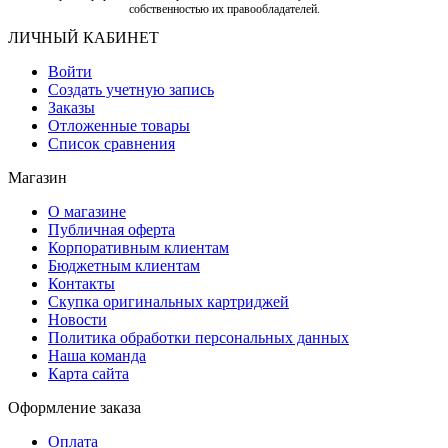
собственностью их правообладателей.
ЛИЧНЫЙ КАБИНЕТ
Войти
Создать учетную запись
Заказы
Отложенные товары
Список сравнения
Магазин
О магазине
Публичная оферта
Корпоративным клиентам
Бюджетным клиентам
Контакты
Скупка оригинальных картриджей
Новости
Политика обработки персональных данных
Наша команда
Карта сайта
Оформление заказа
Оплата