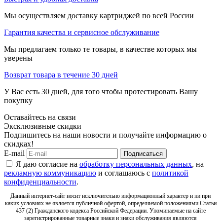
Мы осуществляем доставку картриджей по всей России
Гарантия качества и сервисное обслуживание
Мы предлагаем только те товары, в качестве которых мы
уверены
Возврат товара в течение 30 дней
У Вас есть 30 дней, для того чтобы протестировать Вашу
покупку
Оставайтесь на связи
Эксклюзивные скидки
Подпишитесь на наши новости и получайте информацию о
скидках!
E-mail
Подписаться
Я даю согласие на
обработку персональных данных
, на
рекламную коммуникацию
и соглашаюсь с
политикой
конфиденциальности
.
Данный интернет-сайт носит исключительно информационный характер и ни при
каких условиях не является публичной офертой, определяемой положениями Статьи
437 (2) Гражданского кодекса Российской Федерации. Упоминаемые на сайте
зарегистрированные товарные знаки и знаки обслуживания являются