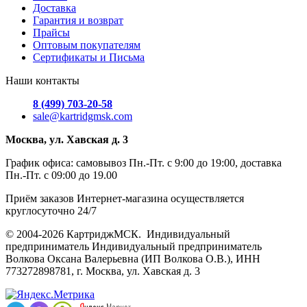
Доставка
Гарантия и возврат
Прайсы
Оптовым покупателям
Сертификаты и Письма
Наши контакты
8 (499) 703-20-58
sale@kartridgmsk.com
Москва, ул. Хавская д. 3
График офиса: самовывоз Пн.-Пт. с 9:00 до 19:00, доставка
Пн.-Пт. с 09:00 до 19.00
Приём заказов Интернет-магазина осуществляется
круглосуточно 24/7
© 2004-2026 КартриджМСК. Индивидуальный
предприниматель Индивидуальный предприниматель
Волкова Оксана Валерьевна (ИП Волкова О.В.), ИНН
773272898781, г. Москва, ул. Хавская д. 3