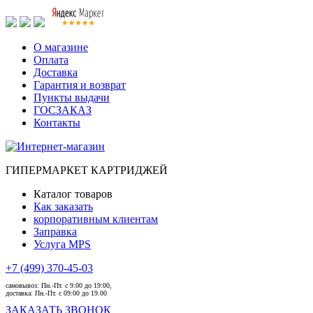
О магазине
Оплата
Доставка
Гарантия и возврат
Пункты выдачи
ГОСЗАКАЗ
Контакты
ГИПЕРМАРКЕТ КАРТРИДЖЕЙ
Каталог товаров
Как заказать
корпоративным клиентам
Заправка
Услуга MPS
+7 (499) 370-45-03
самовывоз:
Пн.-Пт. с 9:00 до 19:00,
доставка:
Пн.-Пт. с 09:00 до 19.00
ЗАКАЗАТЬ ЗВОНОК