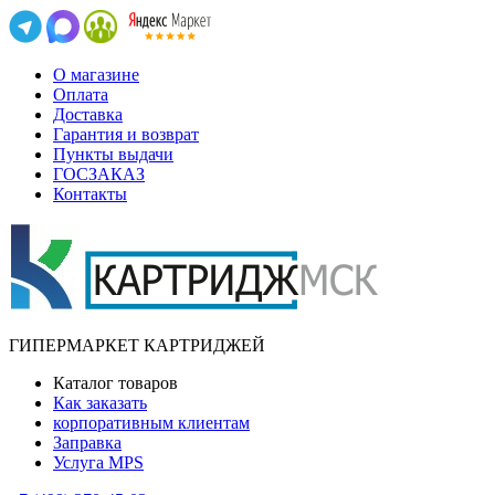
О магазине
Оплата
Доставка
Гарантия и возврат
Пункты выдачи
ГОСЗАКАЗ
Контакты
ГИПЕРМАРКЕТ КАРТРИДЖЕЙ
Каталог товаров
Как заказать
корпоративным клиентам
Заправка
Услуга MPS