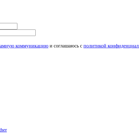
ламную коммуникацию
и соглашаюсь с
политикой конфиденциал
her