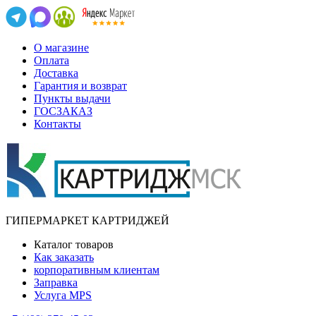
О магазине
Оплата
Доставка
Гарантия и возврат
Пункты выдачи
ГОСЗАКАЗ
Контакты
ГИПЕРМАРКЕТ КАРТРИДЖЕЙ
Каталог товаров
Как заказать
корпоративным клиентам
Заправка
Услуга MPS