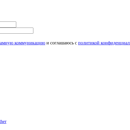
ламную коммуникацию
и соглашаюсь с
политикой конфиденциал
her