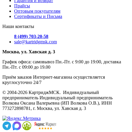
Гарантия и возврат
Прайсы
Оптовым покупателям
Сертификаты и Письма
Наши контакты
8 (499) 703-20-58
sale@kartridgmsk.com
Москва, ул. Хавская д. 3
График офиса: самовывоз Пн.-Пт. с 9:00 до 19:00, доставка
Пн.-Пт. с 09:00 до 19.00
Приём заказов Интернет-магазина осуществляется
круглосуточно 24/7
© 2004-2026 КартриджМСК. Индивидуальный
предприниматель Индивидуальный предприниматель
Волкова Оксана Валерьевна (ИП Волкова О.В.), ИНН
773272898781, г. Москва, ул. Хавская д. 3