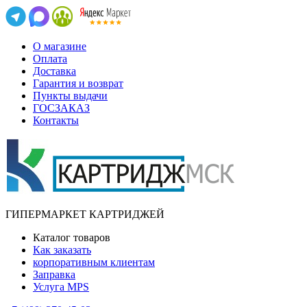
О магазине
Оплата
Доставка
Гарантия и возврат
Пункты выдачи
ГОСЗАКАЗ
Контакты
ГИПЕРМАРКЕТ КАРТРИДЖЕЙ
Каталог товаров
Как заказать
корпоративным клиентам
Заправка
Услуга MPS