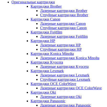
Оригинальные картриджи
Картриджи Brother
Лазерные картриджи Brother
Струйные картриджи Brother
Картриджи Canon
Лазерные картриджи Canon
Струйные картриджи Canon
Картриджи Fujifilm
Лазерные картриджи Fujifilm
Картриджи HP
Лазерные картриджи HP
Струйные картриджи HP
Картриджи Konica Minolta
Лазерные картриджи Konica Minolta
Картриджи Kyocera
Лазерные картриджи Kyocera
Картриджи Lexmark
Лазерные картриджи Lexmark
Струйные картриджи Lexmark
Картриджи OCE ColorWave
Лазерные картриджи OCE ColorWave
Картриджи Oki
Лазерные картриджи Oki
Картриджи Panasonic
Лазерные картриджи Panasonic