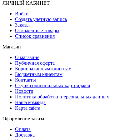
ЛИЧНЫЙ КАБИНЕТ
Войти
Создать учетную запись
Заказы
Отложенные товары
Список сравнения
Магазин
О магазине
Публичная оферта
Корпоративным клиентам
Бюджетным клиентам
Контакты
Скупка оригинальных картриджей
Новости
Политика обработки персональных данных
Наша команда
Карта сайта
Оформление заказа
Оплата
Доставка