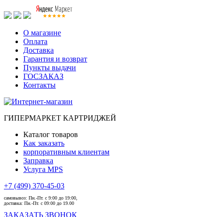
О магазине
Оплата
Доставка
Гарантия и возврат
Пункты выдачи
ГОСЗАКАЗ
Контакты
ГИПЕРМАРКЕТ КАРТРИДЖЕЙ
Каталог товаров
Как заказать
корпоративным клиентам
Заправка
Услуга MPS
+7 (499) 370-45-03
самовывоз:
Пн.-Пт. с 9:00 до 19:00,
доставка:
Пн.-Пт. с 09:00 до 19.00
ЗАКАЗАТЬ ЗВОНОК