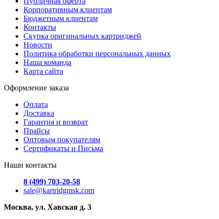
Публичная оферта
Корпоративным клиентам
Бюджетным клиентам
Контакты
Скупка оригинальных картриджей
Новости
Политика обработки персональных данных
Наша команда
Карта сайта
Оформление заказа
Оплата
Доставка
Гарантия и возврат
Прайсы
Оптовым покупателям
Сертификаты и Письма
Наши контакты
8 (499) 703-20-58
sale@kartridgmsk.com
Москва, ул. Хавская д. 3