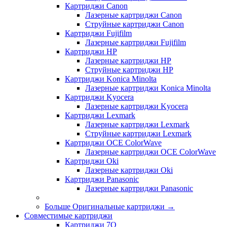
Картриджи Canon
Лазерные картриджи Canon
Струйные картриджи Canon
Картриджи Fujifilm
Лазерные картриджи Fujifilm
Картриджи HP
Лазерные картриджи HP
Струйные картриджи HP
Картриджи Konica Minolta
Лазерные картриджи Konica Minolta
Картриджи Kyocera
Лазерные картриджи Kyocera
Картриджи Lexmark
Лазерные картриджи Lexmark
Струйные картриджи Lexmark
Картриджи OCE ColorWave
Лазерные картриджи OCE ColorWave
Картриджи Oki
Лазерные картриджи Oki
Картриджи Panasonic
Лазерные картриджи Panasonic
Больше Оригинальные картриджи
→
Совместимые картриджи
Картриджи 7Q