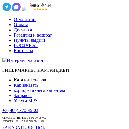
О магазине
Оплата
Доставка
Гарантия и возврат
Пункты выдачи
ГОСЗАКАЗ
Контакты
ГИПЕРМАРКЕТ КАРТРИДЖЕЙ
Каталог товаров
Как заказать
корпоративным клиентам
Заправка
Услуга MPS
+7 (499) 370-45-03
самовывоз:
Пн.-Пт. с 9:00 до 19:00,
доставка:
Пн.-Пт. с 09:00 до 19.00
ЗАКАЗАТЬ ЗВОНОК