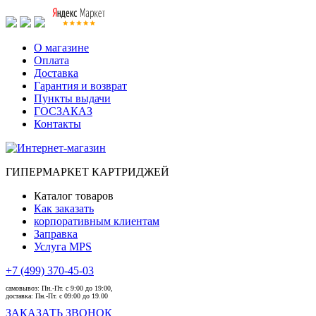
О магазине
Оплата
Доставка
Гарантия и возврат
Пункты выдачи
ГОСЗАКАЗ
Контакты
ГИПЕРМАРКЕТ КАРТРИДЖЕЙ
Каталог товаров
Как заказать
корпоративным клиентам
Заправка
Услуга MPS
+7 (499) 370-45-03
самовывоз:
Пн.-Пт. с 9:00 до 19:00,
доставка:
Пн.-Пт. с 09:00 до 19.00
ЗАКАЗАТЬ ЗВОНОК