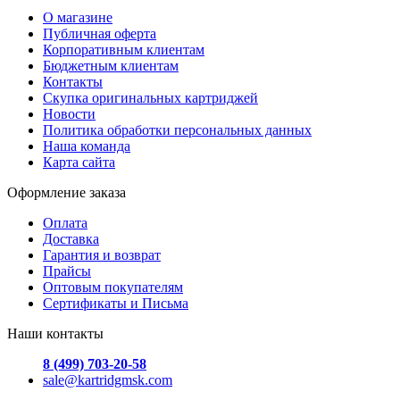
О магазине
Публичная оферта
Корпоративным клиентам
Бюджетным клиентам
Контакты
Скупка оригинальных картриджей
Новости
Политика обработки персональных данных
Наша команда
Карта сайта
Оформление заказа
Оплата
Доставка
Гарантия и возврат
Прайсы
Оптовым покупателям
Сертификаты и Письма
Наши контакты
8 (499) 703-20-58
sale@kartridgmsk.com