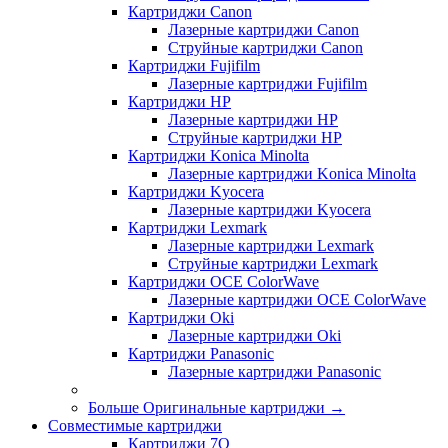
Картриджи Canon
Лазерные картриджи Canon
Струйные картриджи Canon
Картриджи Fujifilm
Лазерные картриджи Fujifilm
Картриджи HP
Лазерные картриджи HP
Струйные картриджи HP
Картриджи Konica Minolta
Лазерные картриджи Konica Minolta
Картриджи Kyocera
Лазерные картриджи Kyocera
Картриджи Lexmark
Лазерные картриджи Lexmark
Струйные картриджи Lexmark
Картриджи OCE ColorWave
Лазерные картриджи OCE ColorWave
Картриджи Oki
Лазерные картриджи Oki
Картриджи Panasonic
Лазерные картриджи Panasonic
Больше Оригинальные картриджи
→
Совместимые картриджи
Картриджи 7Q