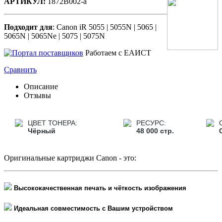
АРТИКУЛ:
1872В002-a
Подходит для
: Canon iR 5055 | 5055N | 5065 |
5065N | 5065Ne | 5075 | 5075N
Работаем с ЕАИСТ
Сравнить
Описание
Отзывы
ЦВЕТ ТОНЕРА:
РЕСУРС:
Чёрный
48 000 стр.
Оригинальные картриджи Canon - это:
Высококачественная печать и чёткость изображения
Идеальная совместимость с Вашим устройством