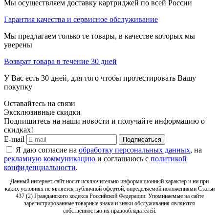
Мы осуществляем доставку картриджей по всей России
Гарантия качества и сервисное обслуживание
Мы предлагаем только те товары, в качестве которых мы
уверены
Возврат товара в течение 30 дней
У Вас есть 30 дней, для того чтобы протестировать Вашу
покупку
Оставайтесь на связи
Эксклюзивные скидки
Подпишитесь на наши новости и получайте информацию о
скидках!
E-mail
Подписаться
Я даю согласие на
обработку персональных данных
, на
рекламную коммуникацию
и соглашаюсь с
политикой
конфиденциальности
.
Данный интернет-сайт носит исключительно информационный характер и ни при
каких условиях не является публичной офертой, определяемой положениями Статьи
437 (2) Гражданского кодекса Российской Федерации. Упоминаемые на сайте
зарегистрированные товарные знаки и знаки обслуживания являются
собственностью их правообладателей.