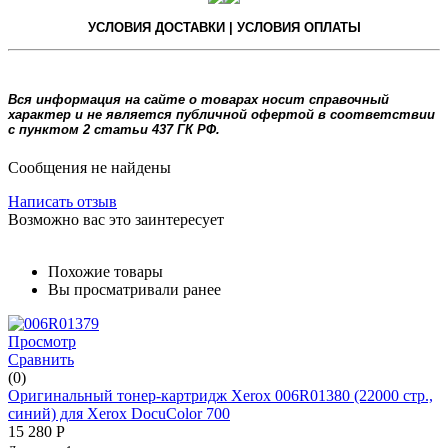
УСЛОВИЯ ДОСТАВКИ | УСЛОВИЯ ОПЛАТЫ
Вся информация на сайте о товарах носит справочный
характер и не является публичной офертой в соответствии
с пунктом 2 статьи 437 ГК РФ.
Сообщения не найдены
Написать отзыв
Возможно вас это заинтересует
Похожие товары
Вы просматривали ранее
Просмотр
Сравнить
(0)
Оригинальный тонер-картридж Xerox 006R01380 (22000 стр.,
синий) для Xerox DocuColor 700
15 280
Р