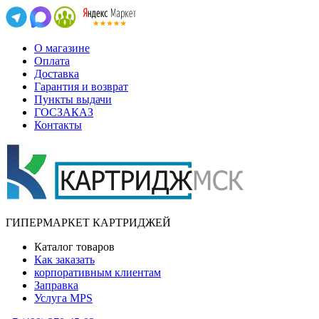
О магазине
Оплата
Доставка
Гарантия и возврат
Пункты выдачи
ГОСЗАКАЗ
Контакты
ГИПЕРМАРКЕТ КАРТРИДЖЕЙ
Каталог товаров
Как заказать
корпоративным клиентам
Заправка
Услуга MPS