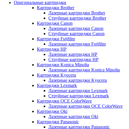
Оригинальные картриджи
Картриджи Brother
Лазерные картриджи Brother
Струйные картриджи Brother
Картриджи Canon
Лазерные картриджи Canon
Струйные картриджи Canon
Картриджи Fujifilm
Лазерные картриджи Fujifilm
Картриджи HP
Лазерные картриджи HP
Струйные картриджи HP
Картриджи Konica Minolta
Лазерные картриджи Konica Minolta
Картриджи Kyocera
Лазерные картриджи Kyocera
Картриджи Lexmark
Лазерные картриджи Lexmark
Струйные картриджи Lexmark
Картриджи OCE ColorWave
Лазерные картриджи OCE ColorWave
Картриджи Oki
Лазерные картриджи Oki
Картриджи Panasonic
Лазерные картриджи Panasonic