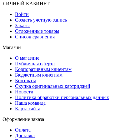
ЛИЧНЫЙ КАБИНЕТ
Войти
Создать учетную запись
Заказы
Отложенные товары
Список сравнения
Магазин
О магазине
Публичная оферта
Корпоративным клиентам
Бюджетным клиентам
Контакты
Скупка оригинальных картриджей
Новости
Политика обработки персональных данных
Наша команда
Карта сайта
Оформление заказа
Оплата
Доставка