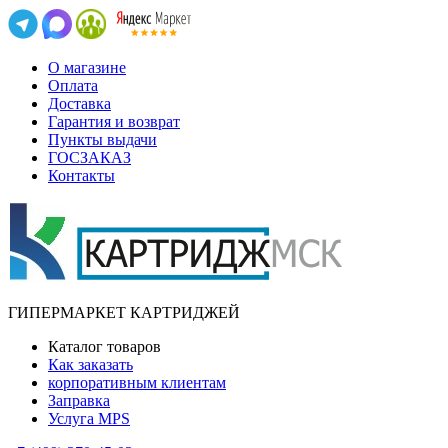
О магазине
Оплата
Доставка
Гарантия и возврат
Пункты выдачи
ГОСЗАКАЗ
Контакты
ГИПЕРМАРКЕТ КАРТРИДЖЕЙ
Каталог товаров
Как заказать
корпоративным клиентам
Заправка
Услуга MPS