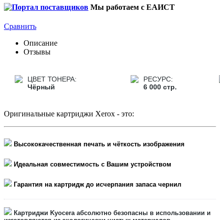
Мы работаем с ЕАИСТ
Сравнить
Описание
Отзывы
ЦВЕТ ТОНЕРА:
РЕСУРС:
Чёрный
6 000 стр.
Оригинальные картриджи Xerox - это:
Высококачественная печать и чёткость изображения
Идеальная совместимость с Вашим устройством
Гарантия на картридж до исчерпания запаса чернил
Картриджи Kyocera
абсолютно безопасны в использовании и