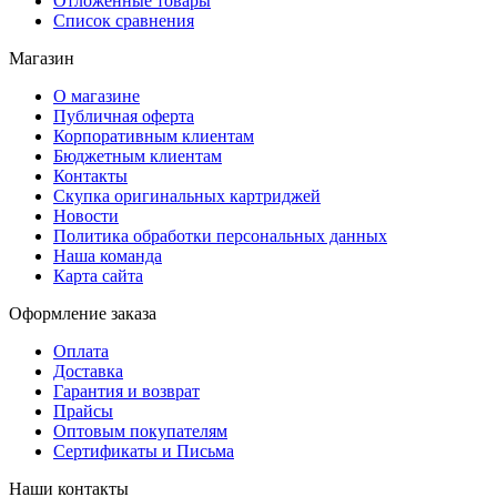
Отложенные товары
Список сравнения
Магазин
О магазине
Публичная оферта
Корпоративным клиентам
Бюджетным клиентам
Контакты
Скупка оригинальных картриджей
Новости
Политика обработки персональных данных
Наша команда
Карта сайта
Оформление заказа
Оплата
Доставка
Гарантия и возврат
Прайсы
Оптовым покупателям
Сертификаты и Письма
Наши контакты