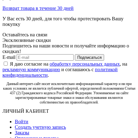
Возврат товара в течение 30 дней
У Вас есть 30 дней, для того чтобы протестировать Вашу
покупку
Оставайтесь на связи
Эксклюзивные скидки
Подпишитесь на наши новости и получайте информацию о
скидках!
E-mail
Подписаться
Я даю согласие на
обработку персональных данных
, на
рекламную коммуникацию
и соглашаюсь с
политикой
конфиденциальности
.
Данный интернет-сайт носит исключительно информационный характер и ни при
каких условиях не является публичной офертой, определяемой положениями Статьи
437 (2) Гражданского кодекса Российской Федерации. Упоминаемые на сайте
зарегистрированные товарные знаки и знаки обслуживания являются
собственностью их правообладателей.
ЛИЧНЫЙ КАБИНЕТ
Войти
Создать учетную запись
Заказы