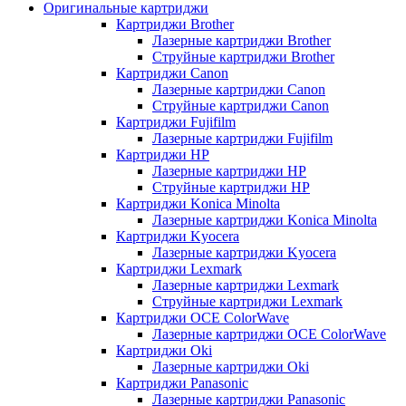
Оригинальные картриджи
Картриджи Brother
Лазерные картриджи Brother
Струйные картриджи Brother
Картриджи Canon
Лазерные картриджи Canon
Струйные картриджи Canon
Картриджи Fujifilm
Лазерные картриджи Fujifilm
Картриджи HP
Лазерные картриджи HP
Струйные картриджи HP
Картриджи Konica Minolta
Лазерные картриджи Konica Minolta
Картриджи Kyocera
Лазерные картриджи Kyocera
Картриджи Lexmark
Лазерные картриджи Lexmark
Струйные картриджи Lexmark
Картриджи OCE ColorWave
Лазерные картриджи OCE ColorWave
Картриджи Oki
Лазерные картриджи Oki
Картриджи Panasonic
Лазерные картриджи Panasonic