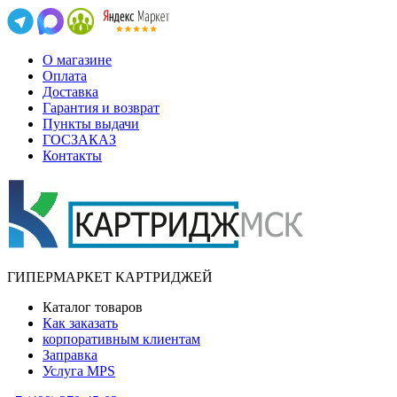
О магазине
Оплата
Доставка
Гарантия и возврат
Пункты выдачи
ГОСЗАКАЗ
Контакты
ГИПЕРМАРКЕТ КАРТРИДЖЕЙ
Каталог товаров
Как заказать
корпоративным клиентам
Заправка
Услуга MPS