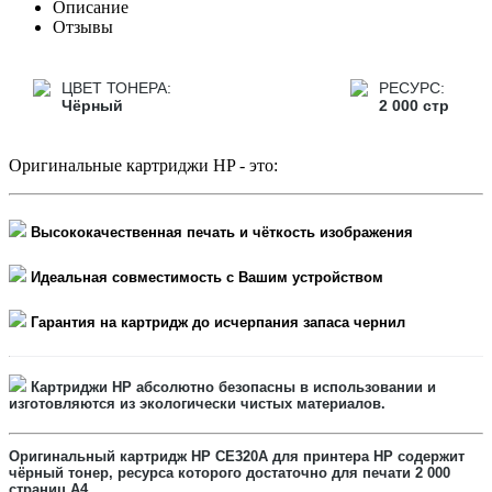
Описание
Отзывы
ЦВЕТ ТОНЕРА:
РЕСУРС:
Чёрный
2 000 стр
Оригинальные картриджи HP - это:
Высококачественная печать и чёткость изображения
Идеальная совместимость с Вашим устройством
Гарантия на картридж до исчерпания запаса чернил
Картриджи HP абсолютно безопасны в использовании и
изготовляются из экологически чистых материалов.
Оригинальный картридж
HP CE320A
для принтера HP содержит
чёрный
тонер, ресурса которого достаточно для печати
2 000
страниц А4.