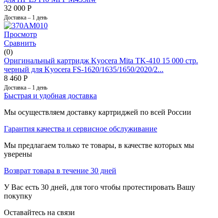
32 000
Р
Доставка – 1 день
Просмотр
Сравнить
(0)
Оригинальный картридж Kyocera Mita TK-410 15 000 стр.
черный для Kyocera FS-1620/1635/1650/2020/2...
8 460
Р
Доставка – 1 день
Быстрая и удобная доставка
Мы осуществляем доставку картриджей по всей России
Гарантия качества и сервисное обслуживание
Мы предлагаем только те товары, в качестве которых мы
уверены
Возврат товара в течение 30 дней
У Вас есть 30 дней, для того чтобы протестировать Вашу
покупку
Оставайтесь на связи