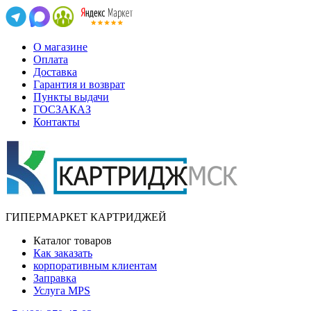
О магазине
Оплата
Доставка
Гарантия и возврат
Пункты выдачи
ГОСЗАКАЗ
Контакты
ГИПЕРМАРКЕТ КАРТРИДЖЕЙ
Каталог товаров
Как заказать
корпоративным клиентам
Заправка
Услуга MPS