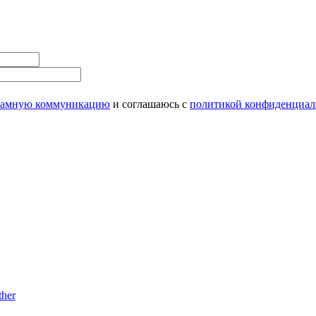
ламную коммуникацию
и соглашаюсь с
политикой конфиденциал
her